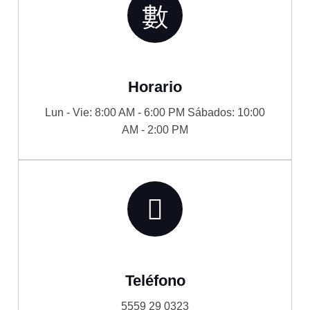
Horario
Lun - Vie: 8:00 AM - 6:00 PM Sábados: 10:00
AM - 2:00 PM
Teléfono
5559 29 0323