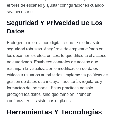
errores de escaneo y ajustar configuraciones cuando
sea necesario.
Seguridad Y Privacidad De Los
Datos
Proteger la información digital requiere medidas de
seguridad robustas. Asegúrate de emplear cifrado en
los documentos electrónicos, lo que dificulta el acceso
no autorizado. Establece controles de acceso que
restrinjan la visualización o modificación de datos
críticos a usuarios autorizados. Implementa políticas de
gestión de datos que incluyan auditorías regulares y
formación del personal. Estas prácticas no solo
protegen los datos, sino que también infunden
confianza en tus sistemas digitales.
Herramientas Y Tecnologías