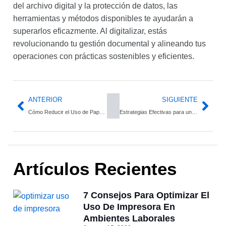
del archivo digital y la protección de datos, las
herramientas y métodos disponibles te ayudarán a
superarlos eficazmente. Al digitalizar, estás
revolucionando tu gestión documental y alineando tus
operaciones con prácticas sostenibles y eficientes.
ANTERIOR
SIGUIENTE
Cómo Reducir el Uso de Papel y Digitalizar tu Oficina
Estrategias Efectivas para una Mejor Organización de Archivos y Aumento de Productividad
Artículos Recientes
7 Consejos Para Optimizar El
Uso De Impresora En
Ambientes Laborales