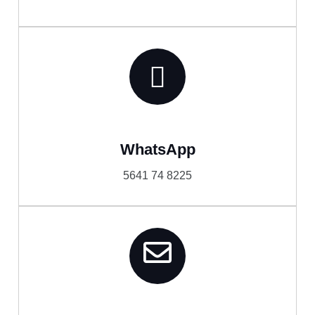
WhatsApp
5641 74 8225