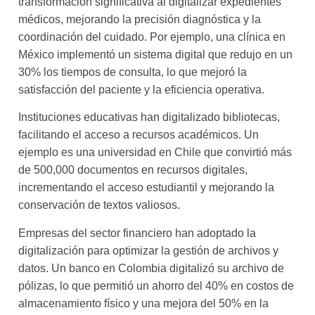
transformación significativa al digitalizar expedientes
médicos, mejorando la precisión diagnóstica y la
coordinación del cuidado. Por ejemplo, una clínica en
México implementó un sistema digital que redujo en un
30% los tiempos de consulta, lo que mejoró la
satisfacción del paciente y la eficiencia operativa.
Instituciones educativas han digitalizado bibliotecas,
facilitando el acceso a recursos académicos. Un
ejemplo es una universidad en Chile que convirtió más
de 500,000 documentos en recursos digitales,
incrementando el acceso estudiantil y mejorando la
conservación de textos valiosos.
Empresas del sector financiero han adoptado la
digitalización para optimizar la gestión de archivos y
datos. Un banco en Colombia digitalizó su archivo de
pólizas, lo que permitió un ahorro del 40% en costos de
almacenamiento físico y una mejora del 50% en la