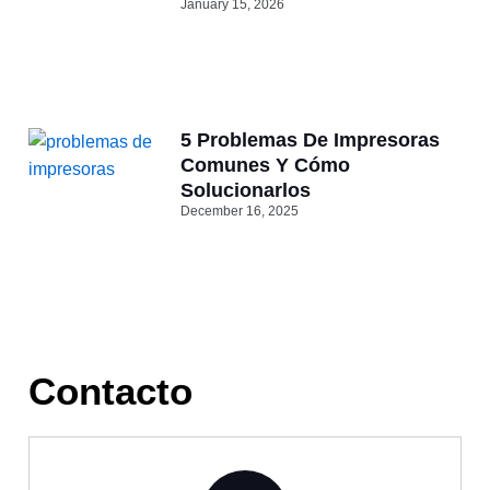
January 15, 2026
5 Problemas De Impresoras
Comunes Y Cómo
Solucionarlos
December 16, 2025
Contacto