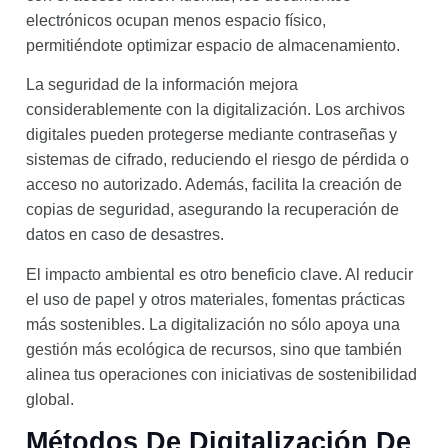
electrónicos ocupan menos espacio físico,
permitiéndote optimizar espacio de almacenamiento.
La seguridad de la información mejora
considerablemente con la digitalización. Los archivos
digitales pueden protegerse mediante contraseñas y
sistemas de cifrado, reduciendo el riesgo de pérdida o
acceso no autorizado. Además, facilita la creación de
copias de seguridad, asegurando la recuperación de
datos en caso de desastres.
El impacto ambiental es otro beneficio clave. Al reducir
el uso de papel y otros materiales, fomentas prácticas
más sostenibles. La digitalización no sólo apoya una
gestión más ecológica de recursos, sino que también
alinea tus operaciones con iniciativas de sostenibilidad
global.
Métodos De Digitalización De