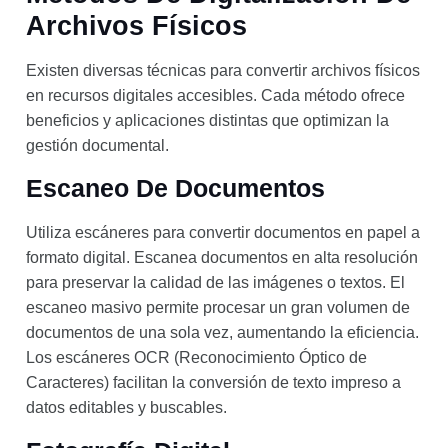
Archivos Físicos
Existen diversas técnicas para convertir archivos físicos
en recursos digitales accesibles. Cada método ofrece
beneficios y aplicaciones distintas que optimizan la
gestión documental.
Escaneo De Documentos
Utiliza escáneres para convertir documentos en papel a
formato digital. Escanea documentos en alta resolución
para preservar la calidad de las imágenes o textos. El
escaneo masivo permite procesar un gran volumen de
documentos de una sola vez, aumentando la eficiencia.
Los escáneres OCR (Reconocimiento Óptico de
Caracteres) facilitan la conversión de texto impreso a
datos editables y buscables.