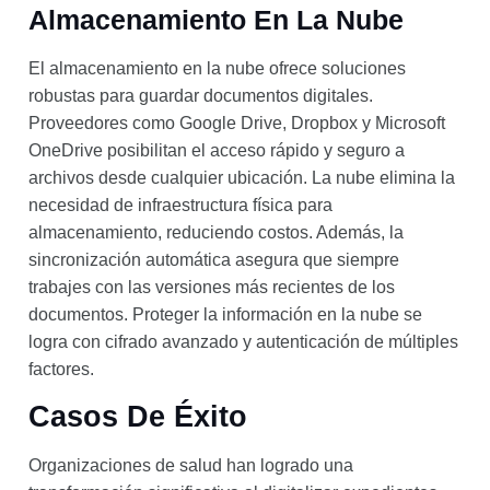
Almacenamiento En La Nube
El almacenamiento en la nube ofrece soluciones
robustas para guardar documentos digitales.
Proveedores como Google Drive, Dropbox y Microsoft
OneDrive posibilitan el acceso rápido y seguro a
archivos desde cualquier ubicación. La nube elimina la
necesidad de infraestructura física para
almacenamiento, reduciendo costos. Además, la
sincronización automática asegura que siempre
trabajes con las versiones más recientes de los
documentos. Proteger la información en la nube se
logra con cifrado avanzado y autenticación de múltiples
factores.
Casos De Éxito
Organizaciones de salud han logrado una