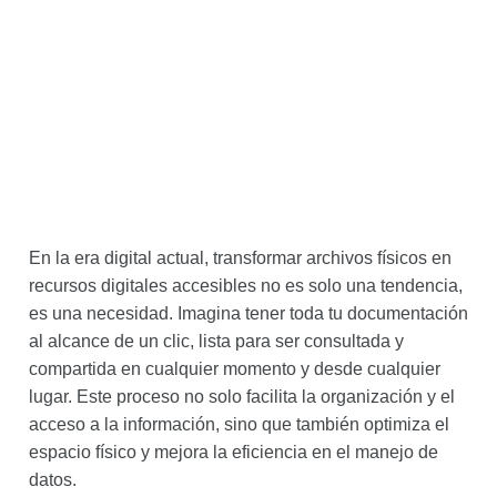
En la era digital actual, transformar archivos físicos en
recursos digitales accesibles no es solo una tendencia,
es una necesidad. Imagina tener toda tu documentación
al alcance de un clic, lista para ser consultada y
compartida en cualquier momento y desde cualquier
lugar. Este proceso no solo facilita la organización y el
acceso a la información, sino que también optimiza el
espacio físico y mejora la eficiencia en el manejo de
datos.