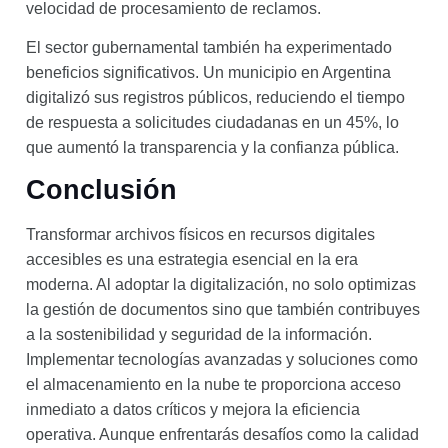
velocidad de procesamiento de reclamos.
El sector gubernamental también ha experimentado
beneficios significativos. Un municipio en Argentina
digitalizó sus registros públicos, reduciendo el tiempo
de respuesta a solicitudes ciudadanas en un 45%, lo
que aumentó la transparencia y la confianza pública.
Conclusión
Transformar archivos físicos en recursos digitales
accesibles es una estrategia esencial en la era
moderna. Al adoptar la digitalización, no solo optimizas
la gestión de documentos sino que también contribuyes
a la sostenibilidad y seguridad de la información.
Implementar tecnologías avanzadas y soluciones como
el almacenamiento en la nube te proporciona acceso
inmediato a datos críticos y mejora la eficiencia
operativa. Aunque enfrentarás desafíos como la calidad