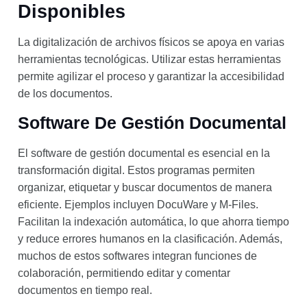
Disponibles
La digitalización de archivos físicos se apoya en varias
herramientas tecnológicas. Utilizar estas herramientas
permite agilizar el proceso y garantizar la accesibilidad
de los documentos.
Software De Gestión Documental
El software de gestión documental es esencial en la
transformación digital. Estos programas permiten
organizar, etiquetar y buscar documentos de manera
eficiente. Ejemplos incluyen DocuWare y M-Files.
Facilitan la indexación automática, lo que ahorra tiempo
y reduce errores humanos en la clasificación. Además,
muchos de estos softwares integran funciones de
colaboración, permitiendo editar y comentar
documentos en tiempo real.