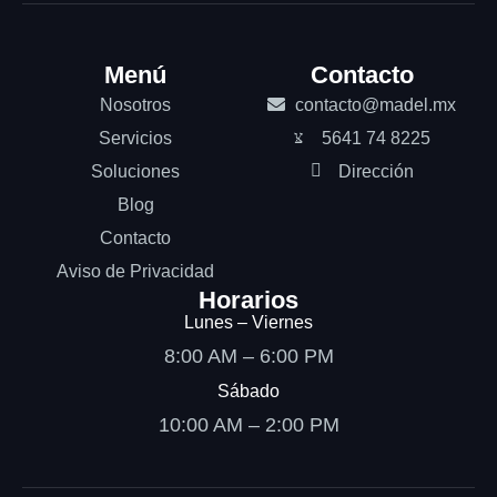
Menú
Contacto
Nosotros
contacto@madel.mx
Servicios
5641 74 8225
Soluciones
Dirección
Blog
Contacto
Aviso de Privacidad
Horarios
Lunes – Viernes
8:00 AM – 6:00 PM
Sábado
10:00 AM – 2:00 PM