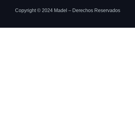
Copyright © 2024 Madel – Derechos Reservados