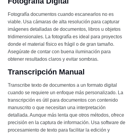
Fotografía Digital
Fotografía documentos cuando escanearlos no es
viable. Usa cámaras de alta resolución para capturar
imágenes detalladas de documentos, libros u objetos
tridimensionales. La fotografía es ideal para proyectos
donde el material físico es frágil o de gran tamaño.
Asegúrate de contar con buena iluminación para
obtener resultados claros y evitar sombras.
Transcripción Manual
Transcribe texto de documentos a un formato digital
cuando se requiere un enfoque más personalizado. La
transcripción es útil para documentos con contenido
manuscrito o que necesitan una interpretación
detallada. Aunque más lenta que otros métodos, ofrece
precisión en la captura de información. Usa software de
procesamiento de texto para facilitar la edición y