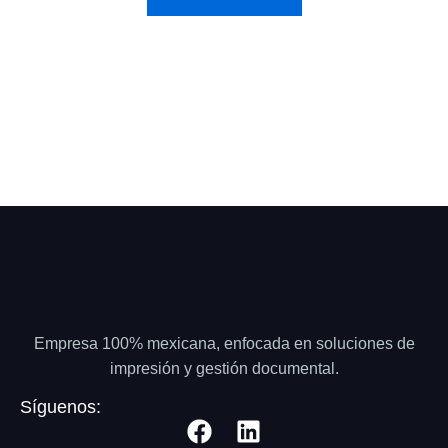
Empresa 100% mexicana, enfocada en soluciones de
impresión y gestión documental.
Síguenos: