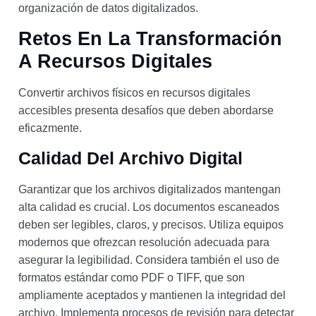
organización de datos digitalizados.
Retos En La Transformación
A Recursos Digitales
Convertir archivos físicos en recursos digitales
accesibles presenta desafíos que deben abordarse
eficazmente.
Calidad Del Archivo Digital
Garantizar que los archivos digitalizados mantengan
alta calidad es crucial. Los documentos escaneados
deben ser legibles, claros, y precisos. Utiliza equipos
modernos que ofrezcan resolución adecuada para
asegurar la legibilidad. Considera también el uso de
formatos estándar como PDF o TIFF, que son
ampliamente aceptados y mantienen la integridad del
archivo. Implementa procesos de revisión para detectar