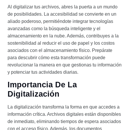
Al digitalizar tus archivos, abres la puerta a un mundo
de posibilidades. La accesibilidad se convierte en un
aliado poderoso, permitiéndote integrar tecnologías
avanzadas como la búsqueda inteligente y el
almacenamiento en la nube. Además, contribuyes a la
sostenibilidad al reducir el uso de papel y los costos
asociados con el almacenamiento físico. Prepárate
para descubrir cómo esta transformación puede
revolucionar la manera en que gestionas tu información
y potenciar tus actividades diarias.
Importancia De La
Digitalización
La digitalización transforma la forma en que accedes a
información crítica. Archivos digitales están disponibles
de inmediato, eliminando tiempos de espera asociados
con el acceso físico. Además, los documentos