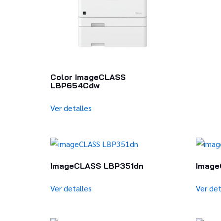
Color ImageCLASS
LBP654Cdw
Ver detalles
ImageCLASS LBP351dn
Image
Ver detalles
Ver det