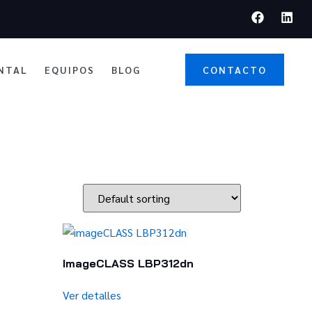
NTAL
EQUIPOS
BLOG
CONTACTO
ImageCLASS LBP312dn
Ver detalles