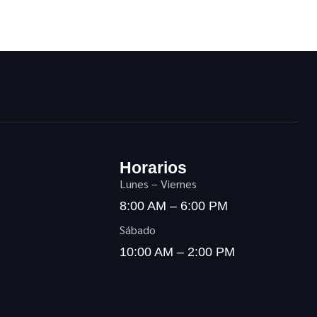
Horarios
Lunes – Viernes
8:00 AM – 6:00 PM
Sábado
10:00 AM – 2:00 PM