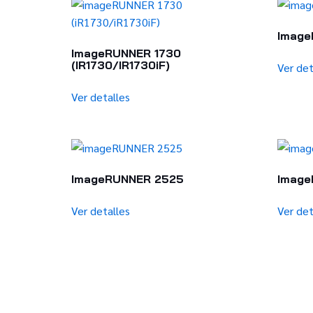
Image
ImageRUNNER 1730
(iR1730/iR1730iF)
Ver det
Ver detalles
ImageRUNNER 2525
Image
Ver detalles
Ver det