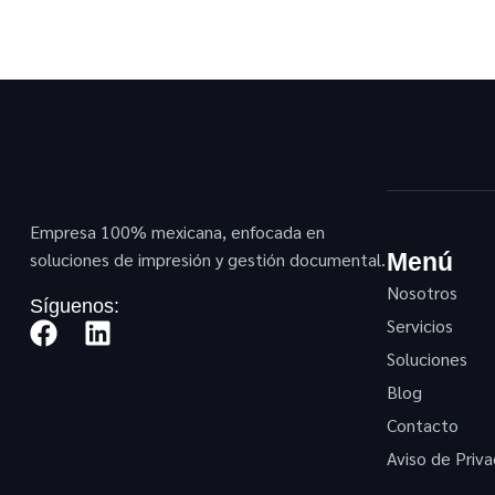
Empresa 100% mexicana, enfocada en
soluciones de impresión y gestión documental.
Menú
Nosotros
Síguenos:
Servicios
Soluciones
Blog
Contacto
Aviso de Priva