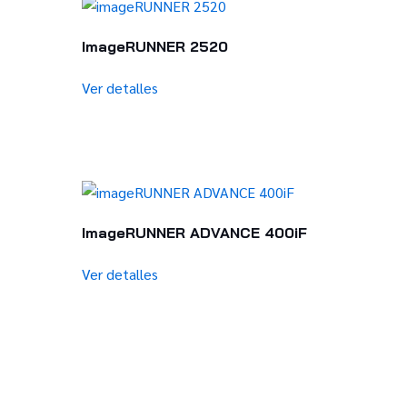
ImageRUNNER 2520
Ver detalles
ImageRUNNER ADVANCE 400iF
Ver detalles