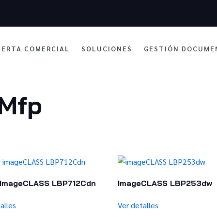
FERTA COMERCIAL
SOLUCIONES
GESTIÓN DOCUME
 Mfp
 ImageCLASS LBP712Cdn
ImageCLASS LBP253dw
alles
Ver detalles