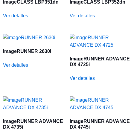
ImageCLASS LBP351dn
ImageCLASS LBP352dn
Ver detalles
Ver detalles
ImageRUNNER 2630i
ImageRUNNER ADVANCE
DX 4725i
Ver detalles
Ver detalles
ImageRUNNER ADVANCE
ImageRUNNER ADVANCE
DX 4735i
DX 4745i