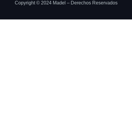
Copyright © 2024 Madel – Derechos Reservados