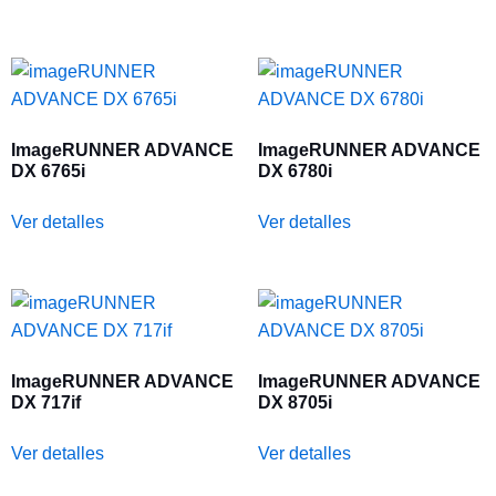
ImageRUNNER ADVANCE
ImageRUNNER ADVANCE
DX 6765i
DX 6780i
Ver detalles
Ver detalles
ImageRUNNER ADVANCE
ImageRUNNER ADVANCE
DX 717if
DX 8705i
Ver detalles
Ver detalles