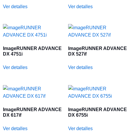
Ver detalles
Ver detalles
ImageRUNNER ADVANCE
ImageRUNNER ADVANCE
DX 4751i
DX 527if
Ver detalles
Ver detalles
ImageRUNNER ADVANCE
ImageRUNNER ADVANCE
DX 617if
DX 6755i
Ver detalles
Ver detalles