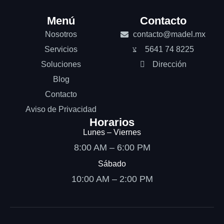
Menú
Contacto
Nosotros
contacto@madel.mx
Servicios
5641 74 8225
Soluciones
Dirección
Blog
Contacto
Aviso de Privacidad
Horarios
Lunes – Viernes
8:00 AM – 6:00 PM
Sábado
10:00 AM – 2:00 PM