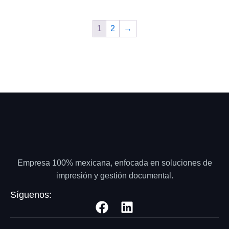
1
2
→
Empresa 100% mexicana, enfocada en soluciones de
impresión y gestión documental.
Síguenos: