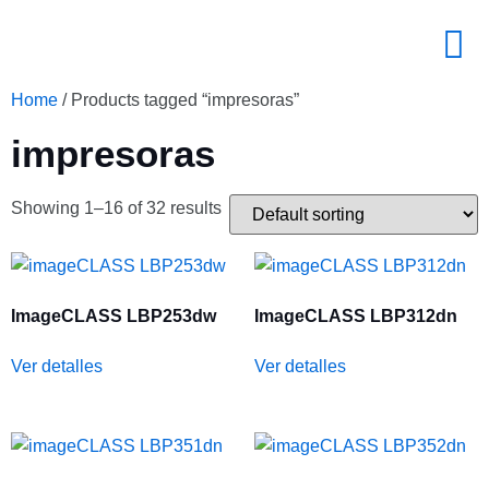
Home
/ Products tagged “impresoras”
impresoras
Showing 1–16 of 32 results
ImageCLASS LBP253dw
ImageCLASS LBP312dn
Ver detalles
Ver detalles