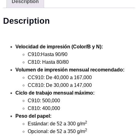
Description
Description
Velocidad de impresión (Color/B y N):
C910:Hasta 90/90
C810: Hasta 80/80
Volumen de impresión mensual recomendado:
CC910: De 40,000 a 167,000
CC810: De 30,000 a 147,000
Ciclo de trabajo mensual máximo:
C910: 500,000
C810: 400,000
Peso del papel:
2
Estándar: de 52 a 300 g/m
2
Opcional: de 52 a 350 g/m