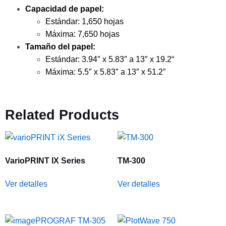
Capacidad de papel:
Estándar: 1,650 hojas
Máxima: 7,650 hojas
Tamaño del papel:
Estándar: 3.94″ x 5.83″ a 13″ x 19.2“
Máxima: 5.5″ x 5.83″ a 13″ x 51.2″
Related Products
VarioPRINT IX Series
TM-300
Ver detalles
Ver detalles