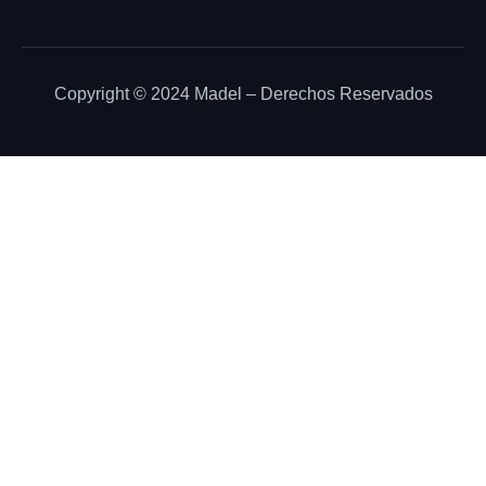
Copyright © 2024 Madel – Derechos Reservados