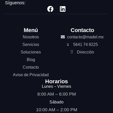
Síguenos:
Menú
Contacto
Nosotros
contacto@madel.mx
Servicios
5641 74 8225
Soluciones
Dirección
Blog
Contacto
Aviso de Privacidad
Horarios
Lunes – Viernes
8:00 AM – 6:00 PM
Sábado
10:00 AM – 2:00 PM