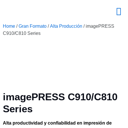
Home
/
Gran Formato
/
Alta Producción
/ imagePRESS
C910/C810 Series
imagePRESS C910/C810
Series
Alta productividad y confiabilidad en impresión de