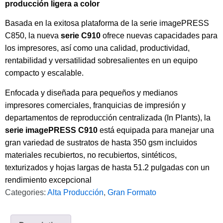
producción ligera a color
Basada en la exitosa plataforma de la serie imagePRESS
C850, la nueva
serie C910
ofrece nuevas capacidades para
los impresores, así como una calidad, productividad,
rentabilidad y versatilidad sobresalientes en un equipo
compacto y escalable.
Enfocada y diseñada para pequeños y medianos
impresores comerciales, franquicias de impresión y
departamentos de reproducción centralizada (In Plants), la
serie imagePRESS C910
está equipada para manejar una
gran variedad de sustratos de hasta 350 gsm incluidos
materiales recubiertos, no recubiertos, sintéticos,
texturizados y hojas largas de hasta 51.2 pulgadas con un
rendimiento excepcional
Categories:
Alta Producción
,
Gran Formato