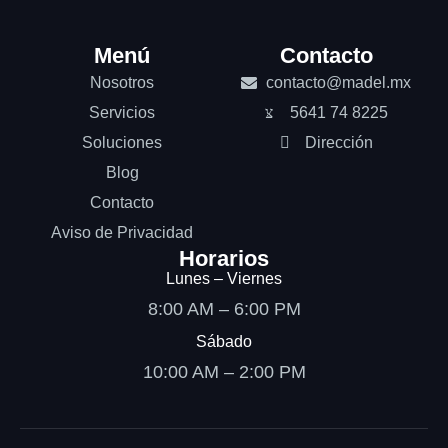
Menú
Contacto
Nosotros
contacto@madel.mx
Servicios
5641 74 8225
Soluciones
Dirección
Blog
Contacto
Aviso de Privacidad
Horarios
Lunes – Viernes
8:00 AM – 6:00 PM
Sábado
10:00 AM – 2:00 PM