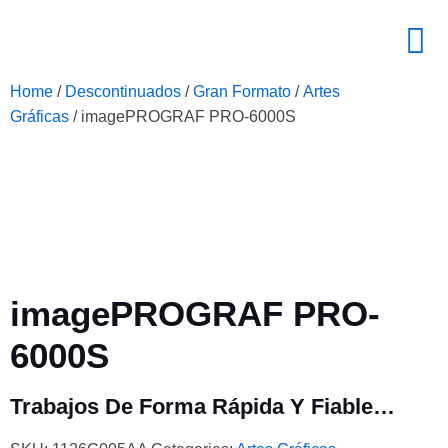
Home
/
Descontinuados
/
Gran Formato
/
Artes
Gráficas
/ imagePROGRAF PRO-6000S
imagePROGRAF PRO-
6000S
Trabajos De Forma Rápida Y Fiable…