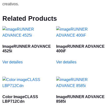
creativos.
Related Products
ImageRUNNER ADVANCE
ImageRUNNER ADVANCE
4525i
400iF
Ver detalles
Ver detalles
Color ImageCLASS
ImageRUNNER ADVANCE
LBP712Cdn
8585i