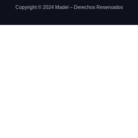
Copyright © 2024 Madel – Derechos Reservados