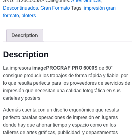
SKU:
1126C005AA
Categories:
Artes Gráficas
,
Descontinuados
,
Gran Formato
Tags:
impresión gran
formato
,
ploters
Description
Description
La impresora
imagePROGRAF PRO 6000S
de 60”
consigue producir los trabajos de forma rápida y fiable, por
lo que resulta perfecta para los proveedores de servicios de
impresión que necesitan una calidad fotográfica en sus
carteles y posters.
Además cuenta con un diseño ergonómico que resulta
perfecto paralas operaciones de impresión en lugares
donde hay que ahorrar tiempo y espacio como en los
talleres de artes gráficas, publicidad y departamentos