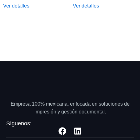
Ver detalles
Ver detalles
Empresa 100% mexicana, enfocada en soluciones de
impresión y gestión documental.
Síguenos: