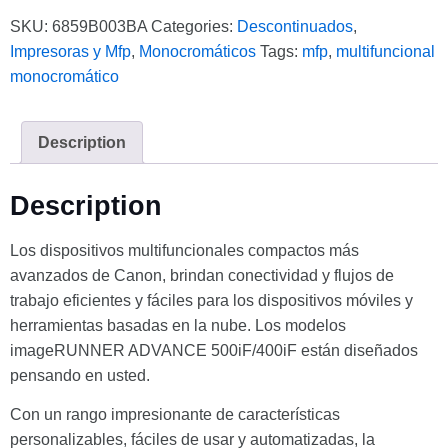
SKU:
6859B003BA
Categories:
Descontinuados
,
Impresoras y Mfp
,
Monocromáticos
Tags:
mfp
,
multifuncional
monocromático
Description
Description
Los dispositivos multifuncionales compactos más
avanzados de Canon, brindan conectividad y flujos de
trabajo eficientes y fáciles para los dispositivos móviles y
herramientas basadas en la nube. Los modelos
imageRUNNER ADVANCE 500iF/400iF están diseñados
pensando en usted.
Con un rango impresionante de características
personalizables, fáciles de usar y automatizadas, la