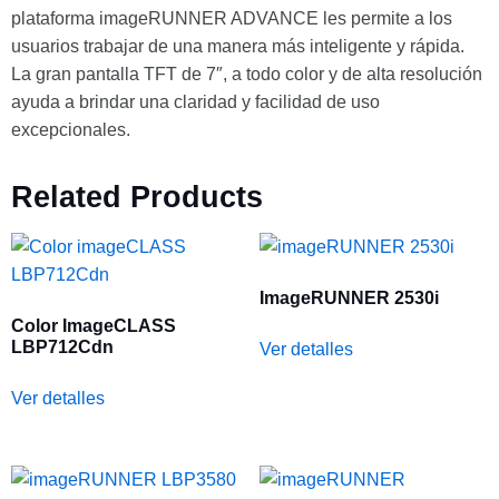
plataforma imageRUNNER ADVANCE les permite a los
usuarios trabajar de una manera más inteligente y rápida.
La gran pantalla TFT de 7″, a todo color y de alta resolución
ayuda a brindar una claridad y facilidad de uso
excepcionales.
Related Products
ImageRUNNER 2530i
Color ImageCLASS
LBP712Cdn
Ver detalles
Ver detalles