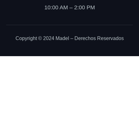
10:00 AM – 2:00 PM
Copyright © 2024 Madel – Derechos Reservados