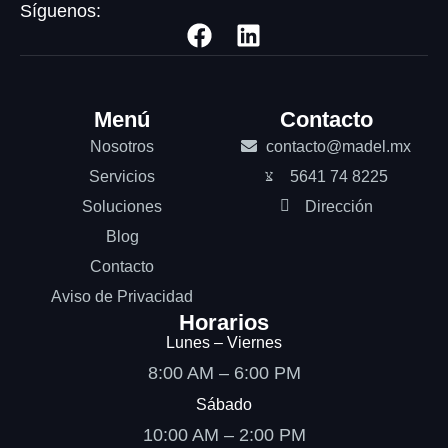
Síguenos:
Menú
Contacto
Nosotros
contacto@madel.mx
Servicios
5641 74 8225
Soluciones
Dirección
Blog
Contacto
Aviso de Privacidad
Horarios
Lunes – Viernes
8:00 AM – 6:00 PM
Sábado
10:00 AM – 2:00 PM