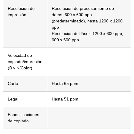
Resolución de
Resolución de procesamiento de
impresión
datos: 600 x 600 ppp
(predeterminado), hasta 1200 x 1200
ppp
Resolución del láser: 1200 x 600 ppp,
600 x 600 ppp
Velocidad de
copiado/impresión
(B y N/Color)
Carta
Hasta 65 ppm
Legal
Hasta 51 ppm
Especificaciones
de copiado