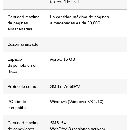
fax confidencial
Cantidad máxima
La cantidad máxima de páginas
de páginas
almacenadas es de 30,000
almacenadas
Buzón avanzado
Espacio
Aprox. 16 GB
disponible en el
disco
Protocolo común
SMB o WebDAV
PC cliente
Windows (Windows 7/8.1/10)
compatible
Cantidad máxima
SMB: 64
de conexiones
WebDAV: 3 (sesiones activas)