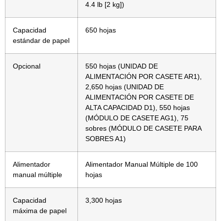
4.4 lb [2 kg])
Capacidad
650 hojas
estándar de papel
Opcional
550 hojas (UNIDAD DE
ALIMENTACIÓN POR CASETE AR1),
2,650 hojas (UNIDAD DE
ALIMENTACIÓN POR CASETE DE
ALTA CAPACIDAD D1), 550 hojas
(MÓDULO DE CASETE AG1), 75
sobres (MÓDULO DE CASETE PARA
SOBRES A1)
Alimentador
Alimentador Manual Múltiple de 100
manual múltiple
hojas
Capacidad
3,300 hojas
máxima de papel