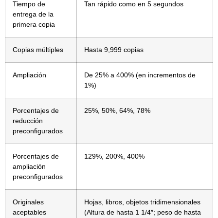
Tiempo de
Tan rápido como en 5 segundos
entrega de la
primera copia
Copias múltiples
Hasta 9,999 copias
Ampliación
De 25% a 400% (en incrementos de
1%)
Porcentajes de
25%, 50%, 64%, 78%
reducción
preconfigurados
Porcentajes de
129%, 200%, 400%
ampliación
preconfigurados
Originales
Hojas, libros, objetos tridimensionales
aceptables
(Altura de hasta 1 1/4″; peso de hasta