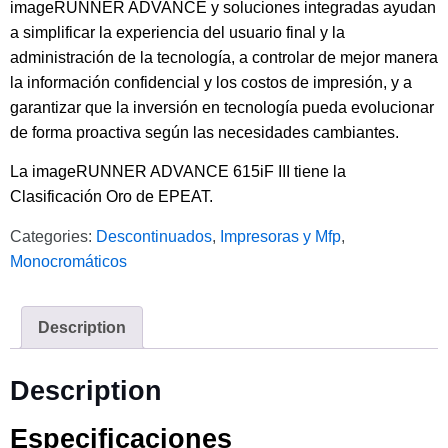
imageRUNNER ADVANCE y soluciones integradas ayudan
a simplificar la experiencia del usuario final y la
administración de la tecnología, a controlar de mejor manera
la información confidencial y los costos de impresión, y a
garantizar que la inversión en tecnología pueda evolucionar
de forma proactiva según las necesidades cambiantes.
La imageRUNNER ADVANCE 615iF III tiene la
Clasificación Oro de EPEAT.
Categories:
Descontinuados
,
Impresoras y Mfp
,
Monocromáticos
Description
Description
Especificaciones