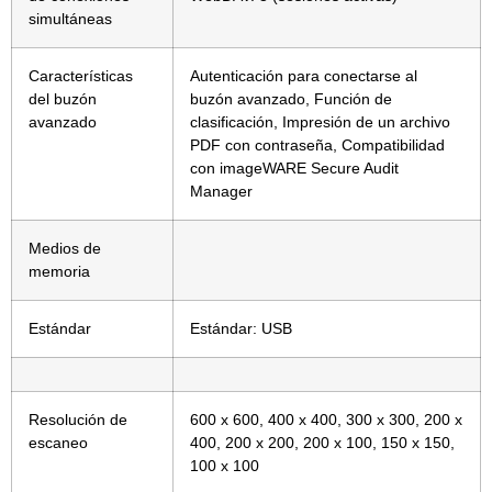
simultáneas
Características
Autenticación para conectarse al
del buzón
buzón avanzado, Función de
avanzado
clasificación, Impresión de un archivo
PDF con contraseña, Compatibilidad
con imageWARE Secure Audit
Manager
Medios de
memoria
Estándar
Estándar: USB
Resolución de
600 x 600, 400 x 400, 300 x 300, 200 x
escaneo
400, 200 x 200, 200 x 100, 150 x 150,
100 x 100