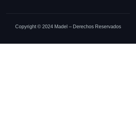
Copyright © 2024 Madel – Derechos Reservados