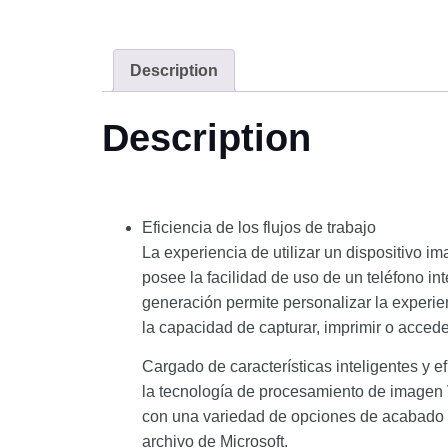
Description
Description
Eficiencia de los flujos de trabajo
La experiencia de utilizar un dispositivo
posee la facilidad de uso de un teléfono
generación permite personalizar la experie
la capacidad de capturar, imprimir o acced
Cargado de características inteligentes y e
la tecnología de procesamiento de imagen
con una variedad de opciones de acabado 
archivo de Microsoft.