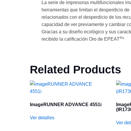
La serie de impresoras multifuncionales 
herramientas que limitan el desperdicio 
relacionados con el desperdicio de los recu
capacidad de ver previamente y cambiar conf
Gracias a su diseño ecológico y sus carac
®
recibido la calificación Oro de EPEAT
*
Related Products
ImageRUNNER ADVANCE 4551i
Image
(iR173
Ver detalles
Ver det