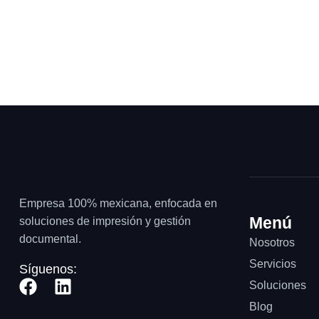
Empresa 100% mexicana, enfocada en
Menú
soluciones de impresión y gestión
documental.
Nosotros
Servicios
Síguenos:
Soluciones
Blog