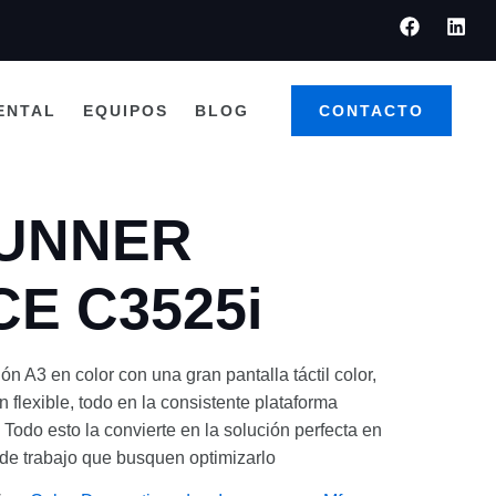
ENTAL
EQUIPOS
BLOG
CONTACTO
RUNNER
E C3525i
n A3 en color con una gran pantalla táctil color,
flexible, todo en la consistente plataforma
 esto la convierte en la solución perfecta en
 de trabajo que busquen optimizarlo