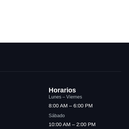
Horarios
Lunes – Viernes
8:00 AM – 6:00 PM
Sábado
10:00 AM – 2:00 PM