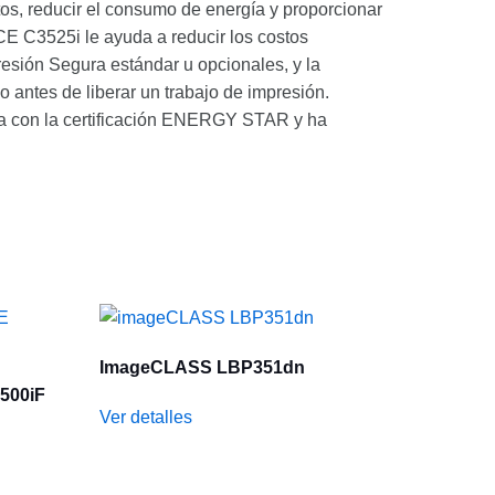
, reducir el consumo de energía y proporcionar
E C3525i le ayuda a reducir los costos
presión Segura estándar u opcionales, y la
o antes de liberar un trabajo de impresión.
nta con la certificación ENERGY STAR y ha
ImageCLASS LBP351dn
500iF
Ver detalles