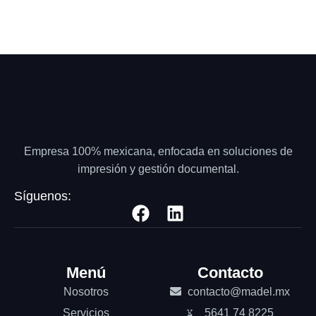
Empresa 100% mexicana, enfocada en soluciones de
impresión y gestión documental.
Síguenos:
Menú
Contacto
Nosotros
contacto@madel.mx
Servicios
5641 74 8225