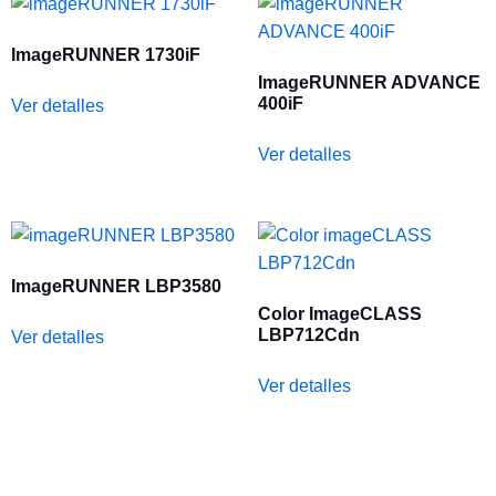
ImageRUNNER 1730iF
ImageRUNNER ADVANCE
400iF
Ver detalles
Ver detalles
ImageRUNNER LBP3580
Color ImageCLASS
LBP712Cdn
Ver detalles
Ver detalles