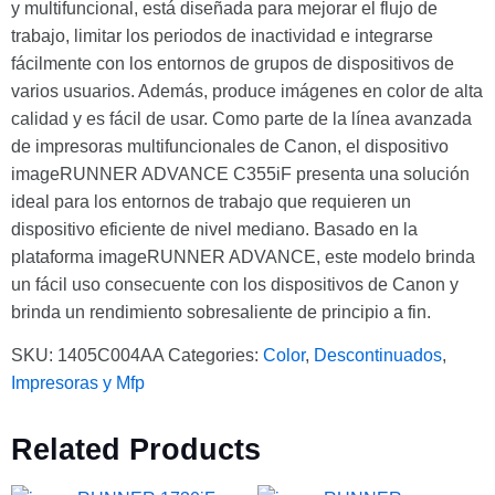
y multifuncional, está diseñada para mejorar el flujo de
trabajo, limitar los periodos de inactividad e integrarse
fácilmente con los entornos de grupos de dispositivos de
varios usuarios. Además, produce imágenes en color de alta
calidad y es fácil de usar. Como parte de la línea avanzada
de impresoras multifuncionales de Canon, el dispositivo
imageRUNNER ADVANCE C355iF presenta una solución
ideal para los entornos de trabajo que requieren un
dispositivo eficiente de nivel mediano. Basado en la
plataforma imageRUNNER ADVANCE, este modelo brinda
un fácil uso consecuente con los dispositivos de Canon y
brinda un rendimiento sobresaliente de principio a fin.
SKU:
1405C004AA
Categories:
Color
,
Descontinuados
,
Impresoras y Mfp
Related Products