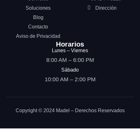
Soluciones
Dirección
Blog
Contacto
Aviso de Privacidad
Horarios
Lunes – Viernes
8:00 AM – 6:00 PM
Sábado
10:00 AM – 2:00 PM
Copyright © 2024 Madel – Derechos Reservados