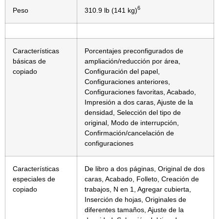
6
Peso
310.9 lb (141 kg)
Características
Porcentajes preconfigurados de
básicas de
ampliación/reducción por área,
copiado
Configuración del papel,
Configuraciones anteriores,
Configuraciones favoritas, Acabado,
Impresión a dos caras, Ajuste de la
densidad, Selección del tipo de
original, Modo de interrupción,
Confirmación/cancelación de
configuraciones
Características
De libro a dos páginas, Original de dos
especiales de
caras, Acabado, Folleto, Creación de
copiado
trabajos, N en 1, Agregar cubierta,
Inserción de hojas, Originales de
diferentes tamaños, Ajuste de la