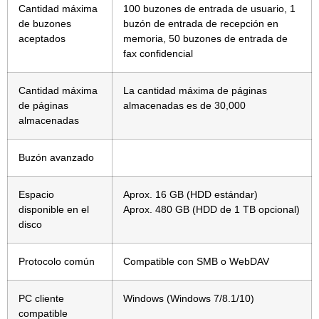
Cantidad máxima
100 buzones de entrada de usuario, 1
de buzones
buzón de entrada de recepción en
aceptados
memoria, 50 buzones de entrada de
fax confidencial
Cantidad máxima
La cantidad máxima de páginas
de páginas
almacenadas es de 30,000
almacenadas
Buzón avanzado
Espacio
Aprox. 16 GB (HDD estándar)
disponible en el
Aprox. 480 GB (HDD de 1 TB opcional)
disco
Protocolo común
Compatible con SMB o WebDAV
PC cliente
Windows (Windows 7/8.1/10)
compatible