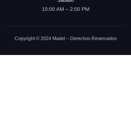
Sábado
10:00 AM – 2:00 PM
Copyright © 2024 Madel – Derechos Reservados