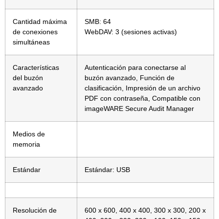
Cantidad máxima
SMB: 64
de conexiones
WebDAV: 3 (sesiones activas)
simultáneas
Características
Autenticación para conectarse al
del buzón
buzón avanzado, Función de
avanzado
clasificación, Impresión de un archivo
PDF con contraseña, Compatible con
imageWARE Secure Audit Manager
Medios de
memoria
Estándar
Estándar: USB
Resolución de
600 x 600, 400 x 400, 300 x 300, 200 x