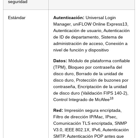
seguridad
Estándar
Autenticación:
Universal Login
Manager, uniFLOW Online Express13,
Autenticación de usuario, Autenticación
de ID de departamento, Sistema de
administración de acceso, Conexión a
nivel de función y dispositivo
Datos:
Módulo de plataforma confiable
(TPM), Bloqueo por contraseña del
disco duro, Borrado de la unidad de
disco duro, Protección de buzones por
contraseña, Encriptación de la unidad
de disco duro (Validación FIPS 140-2),
18
Control Integrado de McAfee
Red:
Impresión segura encriptada,
Filtro de dirección IP/Mac, IPsec,
Comunicación TLS encriptada, SNMP
V3.0, IEEE 802.1X, IPv6, Autenticación
SMTP, Autenticación POP antes que