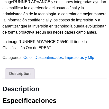
imageRUNNER ADVANCE y soluciones integradas ayudan
a simplificar la experiencia del usuario final y la
administración de la tecnología, a controlar de mejor manera
la información confidencial y los costos de impresión, y a
garantizar que la inversión en tecnología pueda evolucionar
de forma proactiva según las necesidades cambiantes.
La imageRUNNER ADVANCE C5540i III tiene la
Clasificación Oro de EPEAT.
Categories:
Color
,
Descontinuados
,
Impresoras y Mfp
Description
Description
Especificaciones