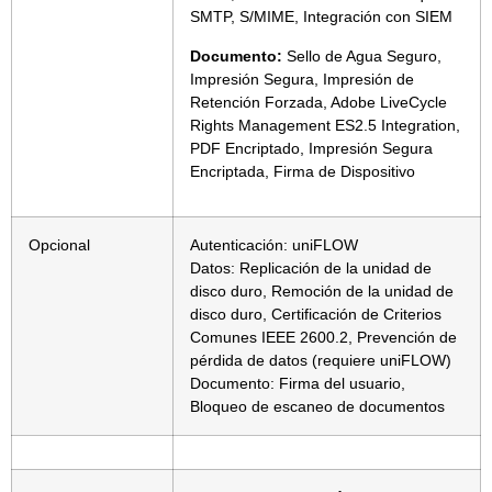
SMTP, S/MIME, Integración con SIEM
Documento:
Sello de Agua Seguro,
Impresión Segura, Impresión de
Retención Forzada, Adobe LiveCycle
Rights Management ES2.5 Integration,
PDF Encriptado, Impresión Segura
Encriptada, Firma de Dispositivo
Opcional
Autenticación: uniFLOW
Datos: Replicación de la unidad de
disco duro, Remoción de la unidad de
disco duro, Certificación de Criterios
Comunes IEEE 2600.2, Prevención de
pérdida de datos (requiere uniFLOW)
Documento: Firma del usuario,
Bloqueo de escaneo de documentos