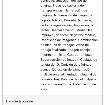
densidad, Selección del tipo de
original, Hojas de cubierta de
transparencias, Numeración de
páginas, Numeración de juegos de
copias, Nitidez, Borrado de marco,
Sello de agua seguro, Impresión de
fecha, Desplazamiento, Medianiles,
Imprimir y verificar, Negativo/Positivo,
Repetición de imágenes, Combinación
de bloques de trabajos, Aviso de
trabajo finalizado, Imagen espejo,
Imprimir en ficha, Guardar en buzón,
Superposición de imagen, Copiado de
tarjeta de ID, Omisión de página en
blanco, Detección de alimentación
múltiple en el alimentador, Original de
tamaño libre, Balance de color, Ajuste
de color de un toque, Designación de
área
Características de