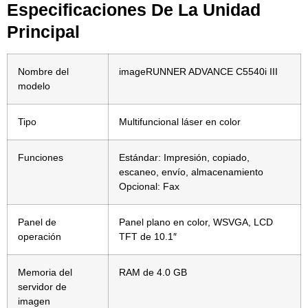
Especificaciones De La Unidad
Principal
Nombre del
imageRUNNER ADVANCE C5540i III
modelo
Tipo
Multifuncional láser en color
Funciones
Estándar: Impresión, copiado,
escaneo, envío, almacenamiento
Opcional: Fax
Panel de
Panel plano en color, WSVGA, LCD
operación
TFT de 10.1″
Memoria del
RAM de 4.0 GB
servidor de
imagen