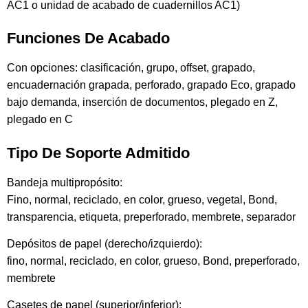
AC1 o unidad de acabado de cuadernillos AC1)
Funciones De Acabado
Con opciones: clasificación, grupo, offset, grapado,
encuadernación grapada, perforado, grapado Eco, grapado
bajo demanda, inserción de documentos, plegado en Z,
plegado en C
Tipo De Soporte Admitido
Bandeja multipropósito:
Fino, normal, reciclado, en color, grueso, vegetal, Bond,
transparencia, etiqueta, preperforado, membrete, separador
Depósitos de papel (derecho/izquierdo):
fino, normal, reciclado, en color, grueso, Bond, preperforado,
membrete
Casetes de papel (superior/inferior):