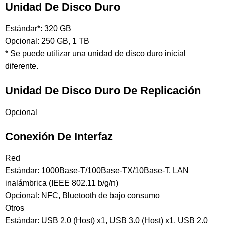
Unidad De Disco Duro
Estándar*: 320 GB
Opcional: 250 GB, 1 TB
* Se puede utilizar una unidad de disco duro inicial
diferente.
Unidad De Disco Duro De Replicación
Opcional
Conexión De Interfaz
Red
Estándar: 1000Base-T/100Base-TX/10Base-T, LAN
inalámbrica (IEEE 802.11 b/g/n)
Opcional: NFC, Bluetooth de bajo consumo
Otros
Estándar: USB 2.0 (Host) x1, USB 3.0 (Host) x1, USB 2.0