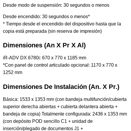
Desde modo de suspensión: 30 segundos o menos
Desde encendido: 30 segundos o menos*
* Tiempo desde el encendido del dispositivo hasta que la
copia está preparada (sin reserva de impresión)
Dimensiones (An X Pr X Al)
iR-ADV DX 6780i: 670 x 770 x 1185 mm
*Con panel de control articulado opcional: 1170 x 770 x
1252 mm
Dimensiones De Instalación (An. X Pr.)
Básica: 1533 x 1353 mm (con bandeja multifunción/cubierta
superior derecha abiertas + cubierta delantera abierta +
bandeja de copia) Totalmente configurada: 2436 x 1353 mm
(con depósito POD sencillo C1 + unidad de
inserción/plegado de documentos J1 +