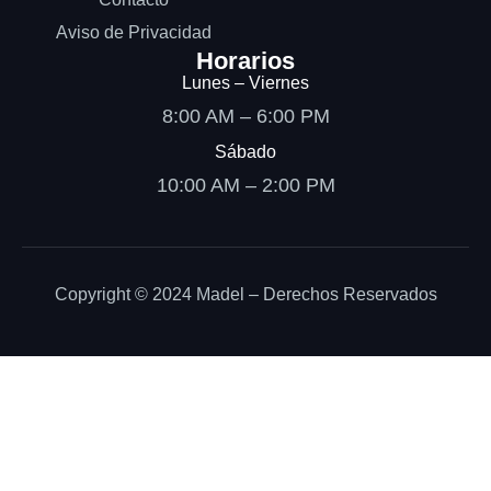
Aviso de Privacidad
Horarios
Lunes – Viernes
8:00 AM – 6:00 PM
Sábado
10:00 AM – 2:00 PM
Copyright © 2024 Madel – Derechos Reservados