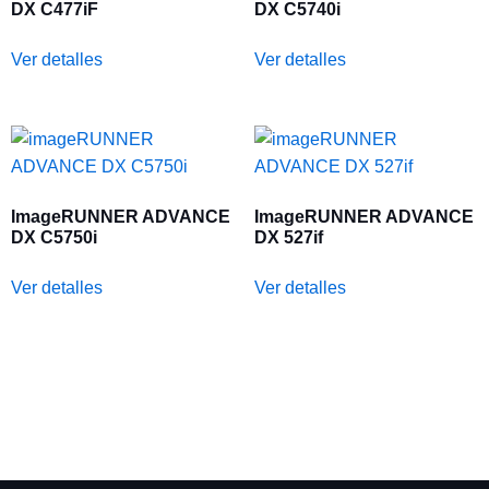
DX C477iF
DX C5740i
Ver detalles
Ver detalles
ImageRUNNER ADVANCE
ImageRUNNER ADVANCE
DX C5750i
DX 527if
Ver detalles
Ver detalles