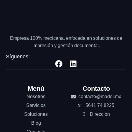
Empresa 100% mexicana, enfocada en soluciones de
impresión y gestión documental.
Síguenos:
Menú
Contacto
Nosotros
contacto@madel.mx
Servicios
5641 74 8225
Soluciones
Dirección
Blog
Contacto