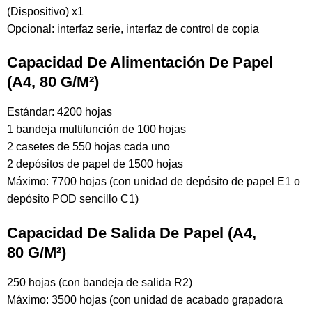
(Dispositivo) x1
Opcional: interfaz serie, interfaz de control de copia
Capacidad De Alimentación De Papel
(A4, 80 G/m²)
Estándar: 4200 hojas
1 bandeja multifunción de 100 hojas
2 casetes de 550 hojas cada uno
2 depósitos de papel de 1500 hojas
Máximo: 7700 hojas (con unidad de depósito de papel E1 o
depósito POD sencillo C1)
Capacidad De Salida De Papel (A4,
80 G/m²)
250 hojas (con bandeja de salida R2)
Máximo: 3500 hojas (con unidad de acabado grapadora