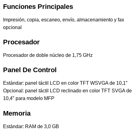
Funciones Principales
Impresión, copia, escaneo, envío, almacenamiento y fax
opcional
Procesador
Procesador de doble núcleo de 1,75 GHz
Panel De Control
Estándar: panel táctil LCD en color TFT WSVGA de 10,1″
Opcional: panel táctil LCD reclinado en color TFT SVGA de
10,4″ para modelo MFP
Memoria
Estándar: RAM de 3,0 GB