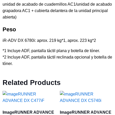
unidad de acabado de cuadernillos AC1/unidad de acabado
grapadora AC1 + cubierta delantera de la unidad principal
abierta)
Peso
iR-ADV DX 6780i: aprox. 219 kg*1, aprox. 223 kg*2
*1 Incluye ADF, pantalla táctil plana y botella de tóner.
*2 Incluye ADF, pantalla táctil reclinada opcional y botella de
tóner.
Related Products
ImageRUNNER ADVANCE
ImageRUNNER ADVANCE