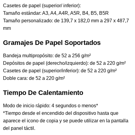
Casetes de papel (superior/ inferior):
Tamaño estándar: A3, A4, A4R, A5R, B4, B5, B5R
Tamaño personalizado: de 139,7 x 182,0 mm a 297 x 487,7
mm
Gramajes De Papel Soportados
Bandeja multipropósito: de 52 a 256 g/m²
Depósitos de papel (derecho/izquierdo): de 52 a 220 g/m²
Casetes de papel (superior/inferior): de 52 a 220 g/m²
Doble cara: de 52 a 220 g/m²
Tiempo De Calentamiento
Modo de inicio rápido: 4 segundos o menos*
*Tiempo desde el encendido del dispositivo hasta que
aparece el icono de copia y se puede utilizar en la pantalla
del panel táctil.