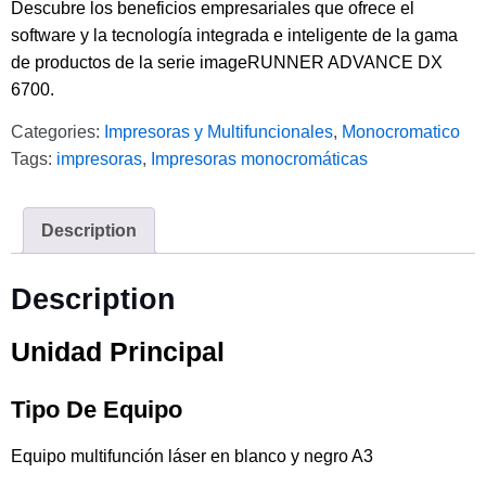
Descubre los beneficios empresariales que ofrece el
software y la tecnología integrada e inteligente de la gama
de productos de la serie imageRUNNER ADVANCE DX
6700.
Categories:
Impresoras y Multifuncionales
,
Monocromatico
Tags:
impresoras
,
Impresoras monocromáticas
Description
Description
Unidad Principal
Tipo De Equipo
Equipo multifunción láser en blanco y negro A3