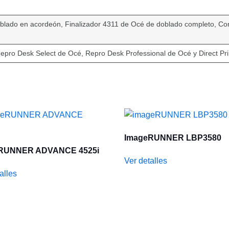
blado en acordeón, Finalizador 4311 de Océ de doblado completo, Cor
pro Desk Select de Océ, Repro Desk Professional de Océ y Direct Pri
ImageRUNNER LBP3580
RUNNER ADVANCE 4525i
Ver detalles
alles