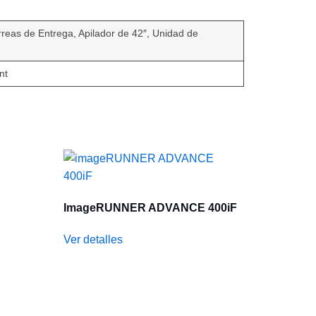
reas de Entrega, Apilador de 42″, Unidad de
nt
ImageRUNNER ADVANCE 400iF
Ver detalles