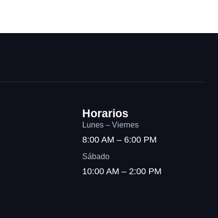
Horarios
Lunes – Viernes
8:00 AM – 6:00 PM
Sábado
10:00 AM – 2:00 PM