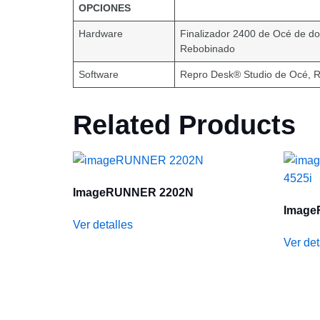
OPCIONES
Hardware
Finalizador 2400 de Océ de do
Rebobinado
Software
Repro Desk® Studio de Océ, Re
Related Products
ImageRUNNER 2202N
Image
Ver detalles
Ver det