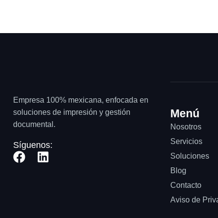
Empresa 100% mexicana, enfocada en
Menú
soluciones de impresión y gestión
documental.
Nosotros
Servicios
Síguenos:
Soluciones
Blog
Contacto
Aviso de Priv