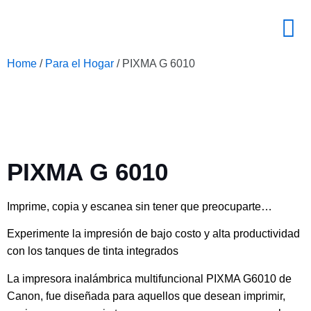
Home
/
Para el Hogar
/ PIXMA G 6010
PIXMA G 6010
Imprime, copia y escanea sin tener que preocuparte…
Experimente la impresión de bajo costo y alta productividad
con los tanques de tinta integrados
La impresora inalámbrica multifuncional PIXMA G6010 de
Canon, fue diseñada para aquellos que desean imprimir,