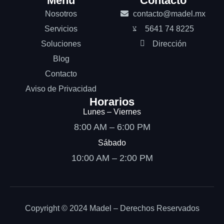
Menú
Contacto
Nosotros
contacto@madel.mx
Servicios
5641 74 8225
Soluciones
Dirección
Blog
Contacto
Aviso de Privacidad
Horarios
Lunes – Viernes
8:00 AM – 6:00 PM
Sábado
10:00 AM – 2:00 PM
Copyright © 2024 Madel – Derechos Reservados