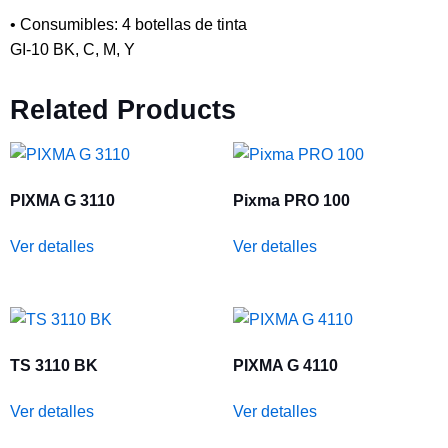
• Consumibles: 4 botellas de tinta
GI-10 BK, C, M, Y
Related Products
PIXMA G 3110
Pixma PRO 100
Ver detalles
Ver detalles
TS 3110 BK
PIXMA G 4110
Ver detalles
Ver detalles