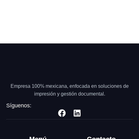
Empresa 100% mexicana, enfocada en soluciones de
impresión y gestión documental.
Síguenos: