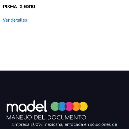
PIXMA IX 6810
Ver detalles
Empresa 100% mexicana, enfocada en soluciones de