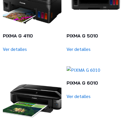
PIXMA G 4110
PIXMA G 5010
Ver detalles
Ver detalles
PIXMA G 6010
Ver detalles