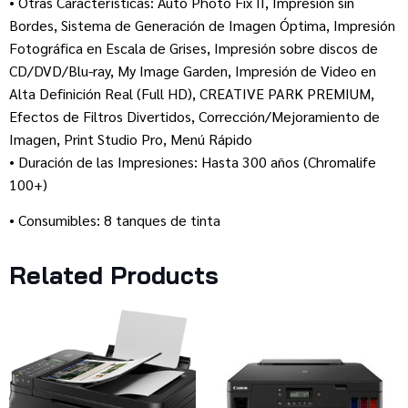
• Otras Características: Auto Photo Fix II, Impresión sin
Bordes, Sistema de Generación de Imagen Óptima, Impresión
Fotográfica en Escala de Grises, Impresión sobre discos de
CD/DVD/Blu-ray, My Image Garden, Impresión de Video en
Alta Definición Real (Full HD), CREATIVE PARK PREMIUM,
Efectos de Filtros Divertidos, Corrección/Mejoramiento de
Imagen, Print Studio Pro, Menú Rápido
• Duración de las Impresiones: Hasta 300 años (Chromalife
100+)
• Consumibles: 8 tanques de tinta
Related Products