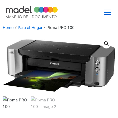
Home
/
Para el Hogar
/ Pixma PRO 100