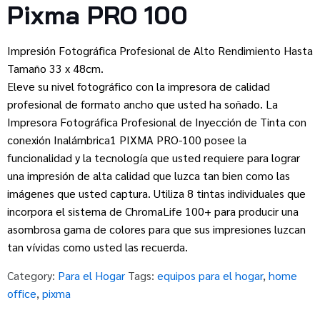
Pixma PRO 100
Impresión Fotográfica Profesional de Alto Rendimiento Hasta
Tamaño 33 x 48cm.
Eleve su nivel fotográfico con la impresora de calidad
profesional de formato ancho que usted ha soñado. La
Impresora Fotográfica Profesional de Inyección de Tinta con
conexión Inalámbrica1 PIXMA PRO-100 posee la
funcionalidad y la tecnología que usted requiere para lograr
una impresión de alta calidad que luzca tan bien como las
imágenes que usted captura. Utiliza 8 tintas individuales que
incorpora el sistema de ChromaLife 100+ para producir una
asombrosa gama de colores para que sus impresiones luzcan
tan vívidas como usted las recuerda.
Category:
Para el Hogar
Tags:
equipos para el hogar
,
home
office
,
pixma