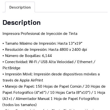
Description
Description
Impresora Profesional de Inyección de Tinta
• Tamaño Máximo de Impresión: Hasta 13″x19″
• Resolución de Impresión: Hasta 4800 x 2400 dpi
• Número de Boquillas: 6,144
• Conectividad: Wi-Fi / USB Alta Velocidad / Ethernet /
PictBridge
• Impresión Móvil: Impresión desde dispositivos móviles a
través de Apple AirPrint
• Manejo de Papel: 150 Hojas de Papel Común / 20 Hojas de
Papel Fotográfico (4″x6″) / 10 Hojas Carta (8″x10″) / 1 Hoja
(A3+) / Alimentador Manual 1 Hoja de Papel Fotográfico
(todos los tamaños)