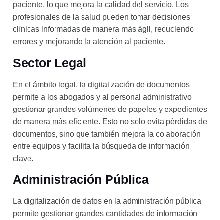
paciente, lo que mejora la calidad del servicio. Los
profesionales de la salud pueden tomar decisiones
clínicas informadas de manera más ágil, reduciendo
errores y mejorando la atención al paciente.
Sector Legal
En el ámbito legal, la digitalización de documentos
permite a los abogados y al personal administrativo
gestionar grandes volúmenes de papeles y expedientes
de manera más eficiente. Esto no solo evita pérdidas de
documentos, sino que también mejora la colaboración
entre equipos y facilita la búsqueda de información
clave.
Administración Pública
La digitalización de datos en la administración pública
permite gestionar grandes cantidades de información