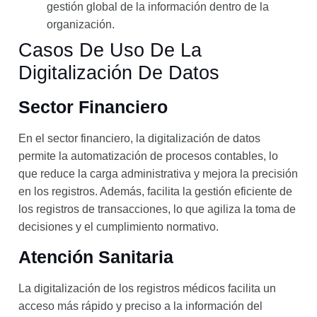
gestión global de la información dentro de la
organización.
Casos De Uso De La
Digitalización De Datos
Sector Financiero
En el sector financiero, la digitalización de datos
permite la automatización de procesos contables, lo
que reduce la carga administrativa y mejora la precisión
en los registros. Además, facilita la gestión eficiente de
los registros de transacciones, lo que agiliza la toma de
decisiones y el cumplimiento normativo.
Atención Sanitaria
La digitalización de los registros médicos facilita un
acceso más rápido y preciso a la información del