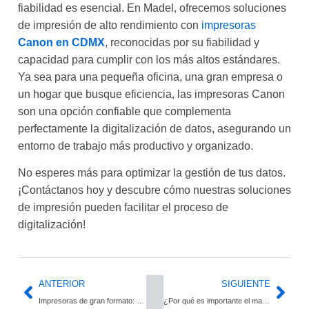
fiabilidad es esencial. En Madel, ofrecemos soluciones
de impresión de alto rendimiento con
impresoras
Canon en CDMX
, reconocidas por su fiabilidad y
capacidad para cumplir con los más altos estándares.
Ya sea para una pequeña oficina, una gran empresa o
un hogar que busque eficiencia, las impresoras Canon
son una opción confiable que complementa
perfectamente la digitalización de datos, asegurando un
entorno de trabajo más productivo y organizado.
No esperes más para optimizar la gestión de tus datos.
¡Contáctanos hoy y descubre cómo nuestras soluciones
de impresión pueden facilitar el proceso de
digitalización!
ANTERIOR
SIGUIENTE
Impresoras de gran formato: Características y tendencias
¿Por qué es importante el mantenimiento de impresoras?