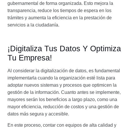
gubernamental de forma organizada. Esto mejora la
transparencia, reduce los tiempos de espera en los
trámites y aumenta la eficiencia en la prestación de
servicios a la ciudadanía.
¡Digitaliza Tus Datos Y Optimiza
Tu Empresa!
Al considerar la digitalización de datos, es fundamental
implementarla cuando la organización esté lista para
adoptar nuevos sistemas y procesos que optimicen la
gestión de la información. Cuanto antes se implemente,
mayores serán los beneficios a largo plazo, como una
mayor eficiencia, reducción de costos y una gestión de
datos más segura y accesible.
En este proceso, contar con equipos de alta calidad y