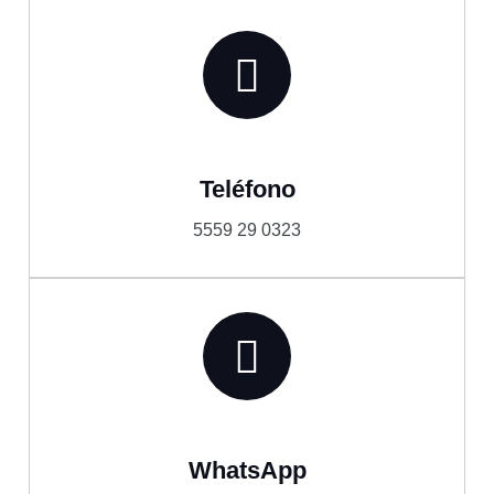
Teléfono
5559 29 0323
WhatsApp