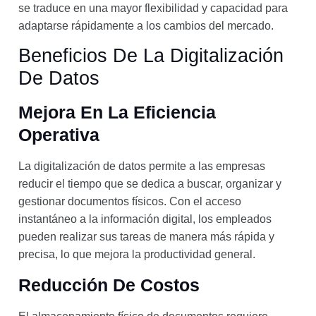
se traduce en una mayor flexibilidad y capacidad para
adaptarse rápidamente a los cambios del mercado.
Beneficios De La Digitalización
De Datos
Mejora En La Eficiencia
Operativa
La digitalización de datos permite a las empresas
reducir el tiempo que se dedica a buscar, organizar y
gestionar documentos físicos. Con el acceso
instantáneo a la información digital, los empleados
pueden realizar sus tareas de manera más rápida y
precisa, lo que mejora la productividad general.
Reducción De Costos