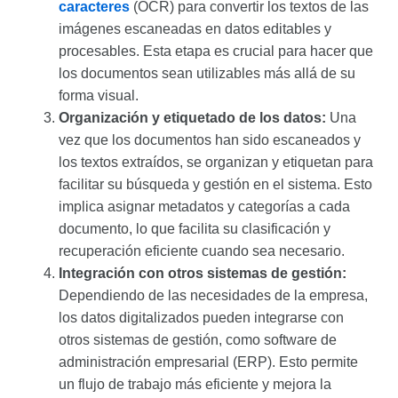
caracteres
(OCR) para convertir los textos de las
imágenes escaneadas en datos editables y
procesables. Esta etapa es crucial para hacer que
los documentos sean utilizables más allá de su
forma visual.
Organización y etiquetado de los datos:
Una
vez que los documentos han sido escaneados y
los textos extraídos, se organizan y etiquetan para
facilitar su búsqueda y gestión en el sistema. Esto
implica asignar metadatos y categorías a cada
documento, lo que facilita su clasificación y
recuperación eficiente cuando sea necesario.
Integración con otros sistemas de gestión:
Dependiendo de las necesidades de la empresa,
los datos digitalizados pueden integrarse con
otros sistemas de gestión, como software de
administración empresarial (ERP). Esto permite
un flujo de trabajo más eficiente y mejora la