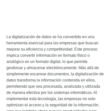
La digitalización de datos se ha convertido en una
herramienta esencial para las empresas que buscan
mejorar su eficiencia y competitividad. Este proceso
implica convertir información en formato físico o
analógico en un formato digital, lo que permite
gestionar y almacenar electrónicamente. Más allá de
simplemente escanear documentos, la digitalización de
datos transforma la información contenida en ellos,
permitiendo que sea procesada, analizada y utilizada
de manera efectiva por los sistemas informáticos. Al
implementar esta tecnología, las empresas no solo
optimizan el acceso y la seguridad de la información,