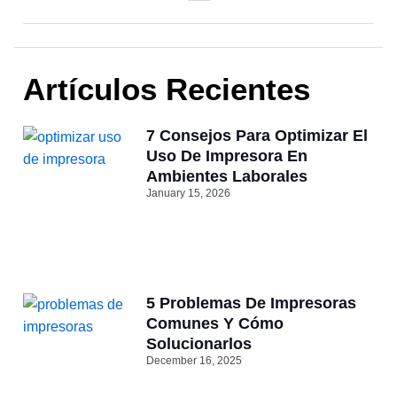
Artículos Recientes
7 Consejos Para Optimizar El
Uso De Impresora En
Ambientes Laborales
January 15, 2026
5 Problemas De Impresoras
Comunes Y Cómo
Solucionarlos
December 16, 2025