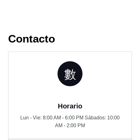
Contacto
Horario
Lun - Vie: 8:00 AM - 6:00 PM Sábados: 10:00
AM - 2:00 PM