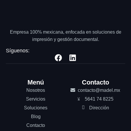
Empresa 100% mexicana, enfocada en soluciones de
impresión y gestión documental.
Síguenos:
Menú
Contacto
Nosotros
contacto@madel.mx
Servicios
5641 74 8225
Soluciones
Dirección
Blog
Contacto