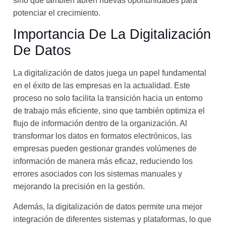
sino que también abren nuevas oportunidades para
potenciar el crecimiento.
Importancia De La Digitalización
De Datos
La digitalización de datos juega un papel fundamental
en el éxito de las empresas en la actualidad. Este
proceso no solo facilita la transición hacia un entorno
de trabajo más eficiente, sino que también optimiza el
flujo de información dentro de la organización. Al
transformar los datos en formatos electrónicos, las
empresas pueden gestionar grandes volúmenes de
información de manera más eficaz, reduciendo los
errores asociados con los sistemas manuales y
mejorando la precisión en la gestión.
Además, la digitalización de datos permite una mejor
integración de diferentes sistemas y plataformas, lo que