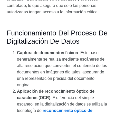
controlado, lo que asegura que solo las personas
autorizadas tengan acceso a la información crítica.
Funcionamiento Del Proceso De
Digitalización De Datos
Captura de documentos físicos:
Este paso,
generalmente se realiza mediante escáneres de
alta resolución que convierten el contenido de los
documentos en imágenes digitales, asegurando
una representación precisa del documento
original.
Aplicación de reconocimiento óptico de
caracteres (OCR):
A diferencia del simple
escaneo, en la digitalización de datos se utiliza la
tecnología de
reconocimiento óptico de