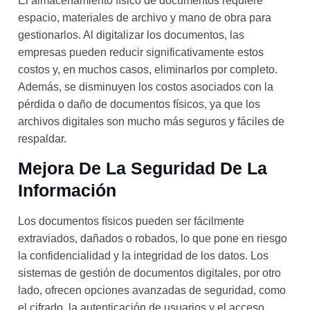
El almacenamiento físico de documentos requiere
espacio, materiales de archivo y mano de obra para
gestionarlos. Al digitalizar los documentos, las
empresas pueden reducir significativamente estos
costos y, en muchos casos, eliminarlos por completo.
Además, se disminuyen los costos asociados con la
pérdida o daño de documentos físicos, ya que los
archivos digitales son mucho más seguros y fáciles de
respaldar.
Mejora De La Seguridad De La
Información
Los documentos físicos pueden ser fácilmente
extraviados, dañados o robados, lo que pone en riesgo
la confidencialidad y la integridad de los datos. Los
sistemas de gestión de documentos digitales, por otro
lado, ofrecen opciones avanzadas de seguridad, como
el cifrado, la autenticación de usuarios y el acceso