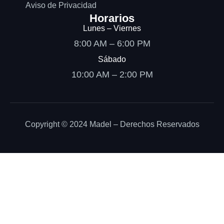
Aviso de Privacidad
Horarios
Lunes – Viernes
8:00 AM – 6:00 PM
Sábado
10:00 AM – 2:00 PM
Copyright © 2024 Madel – Derechos Reservados