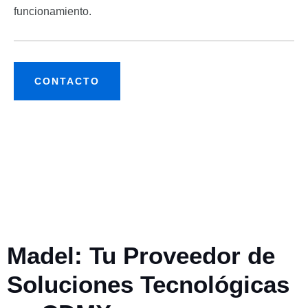
funcionamiento.
CONTACTO
Madel: Tu Proveedor de
Soluciones Tecnológicas