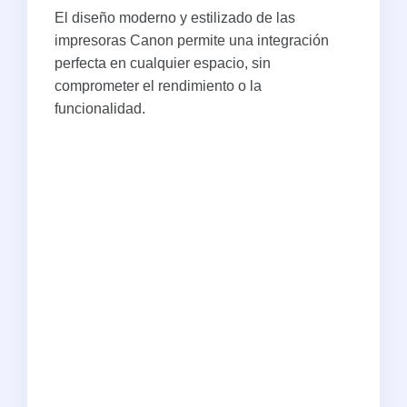
El diseño moderno y estilizado de las
impresoras Canon permite una integración
perfecta en cualquier espacio, sin
comprometer el rendimiento o la
funcionalidad.