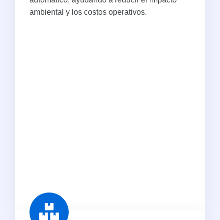
ambiental y los costos operativos.