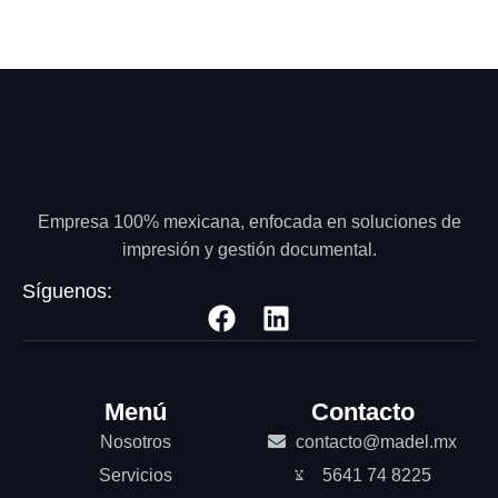
Empresa 100% mexicana, enfocada en soluciones de
impresión y gestión documental.
Síguenos:
Menú
Contacto
Nosotros
contacto@madel.mx
Servicios
5641 74 8225