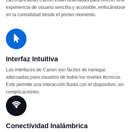
experiencia de usuario sencilla y accesible, enfocándose
en la comodidad desde el primer momento.
Interfaz Intuitiva
Las interfaces de Canon son fáciles de navegar,
adecuadas para usuarios de todos los niveles técnicos.
Esto permite una interacción fluida con el dispositivo, sin
complicaciones.
Conectividad Inalámbrica