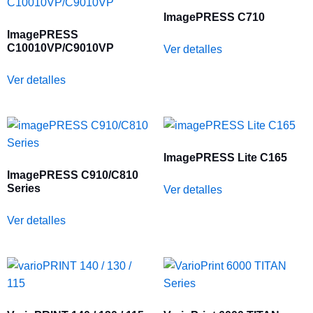
ImagePRESS C710
ImagePRESS
C10010VP/C9010VP
Ver detalles
Ver detalles
ImagePRESS Lite C165
ImagePRESS C910/C810
Series
Ver detalles
Ver detalles