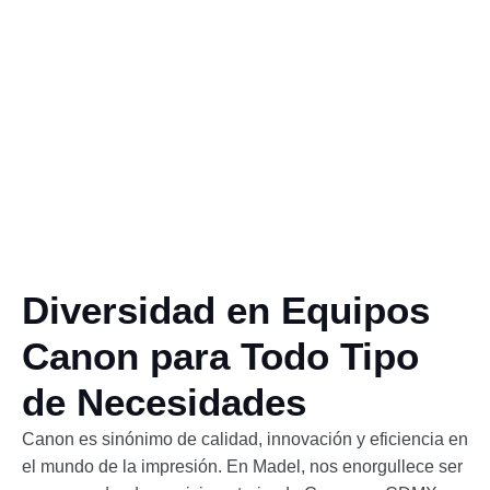
Diversidad en Equipos
Canon para Todo Tipo
de Necesidades
Canon es sinónimo de calidad, innovación y eficiencia en
el mundo de la impresión. En Madel, nos enorgullece ser