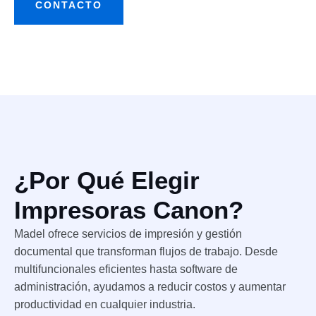
CONTACTO
¿Por Qué Elegir
Impresoras Canon?
Madel ofrece servicios de impresión y gestión
documental que transforman flujos de trabajo. Desde
multifuncionales eficientes hasta software de
administración, ayudamos a reducir costos y aumentar
productividad en cualquier industria.