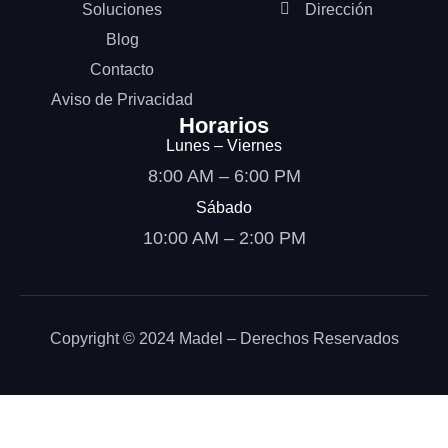
Soluciones
Dirección
Blog
Contacto
Aviso de Privacidad
Horarios
Lunes – Viernes
8:00 AM – 6:00 PM
Sábado
10:00 AM – 2:00 PM
Copyright © 2024 Madel – Derechos Reservados