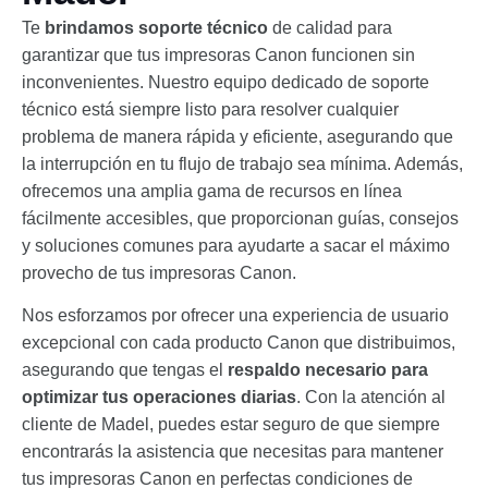
Te
brindamos soporte técnico
de calidad para
garantizar que tus impresoras Canon funcionen sin
inconvenientes. Nuestro equipo dedicado de soporte
técnico está siempre listo para resolver cualquier
problema de manera rápida y eficiente, asegurando que
la interrupción en tu flujo de trabajo sea mínima. Además,
ofrecemos una amplia gama de recursos en línea
fácilmente accesibles, que proporcionan guías, consejos
y soluciones comunes para ayudarte a sacar el máximo
provecho de tus impresoras Canon.
Nos esforzamos por ofrecer una experiencia de usuario
excepcional con cada producto Canon que distribuimos,
asegurando que tengas el
respaldo necesario para
optimizar tus operaciones diarias
. Con la atención al
cliente de Madel, puedes estar seguro de que siempre
encontrarás la asistencia que necesitas para mantener
tus impresoras Canon en perfectas condiciones de