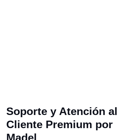
Soporte y Atención al
Cliente Premium por
Madel