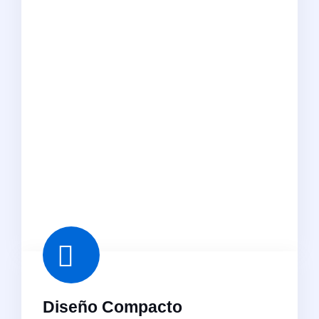
Diseño Compacto