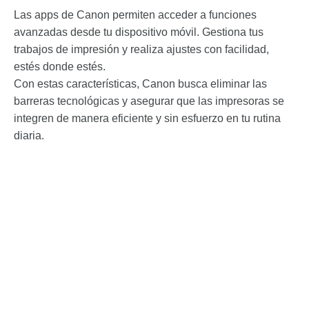
Las apps de Canon permiten acceder a funciones
avanzadas desde tu dispositivo móvil. Gestiona tus
trabajos de impresión y realiza ajustes con facilidad,
estés donde estés.
Con estas características, Canon busca eliminar las
barreras tecnológicas y asegurar que las impresoras se
integren de manera eficiente y sin esfuerzo en tu rutina
diaria.