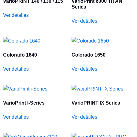
VarioPRINT 140 / 130 / 115
VarioPrint 6000 TITAN
Series
Ver detalles
Ver detalles
Colorado 1640
Colorado 1650
Ver detalles
Ver detalles
VarioPrint I-Series
VarioPRINT IX Series
Ver detalles
Ver detalles