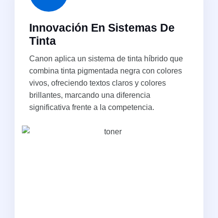
Innovación En Sistemas De
Tinta
Canon aplica un sistema de tinta híbrido que
combina tinta pigmentada negra con colores
vivos, ofreciendo textos claros y colores
brillantes, marcando una diferencia
significativa frente a la competencia.