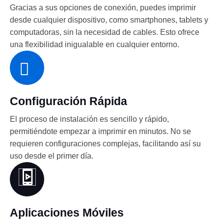
Gracias a sus opciones de conexión, puedes imprimir
desde cualquier dispositivo, como smartphones, tablets y
computadoras, sin la necesidad de cables. Esto ofrece
una flexibilidad inigualable en cualquier entorno.
Configuración Rápida
El proceso de instalación es sencillo y rápido,
permitiéndote empezar a imprimir en minutos. No se
requieren configuraciones complejas, facilitando así su
uso desde el primer día.
Aplicaciones Móviles