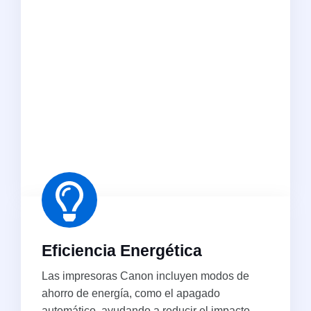
Eficiencia Energética
Las impresoras Canon incluyen modos de
ahorro de energía, como el apagado
automático, ayudando a reducir el impacto