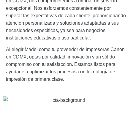
en CDMX, nos comprometemos a brindar un servicio
excepcional. Nos esforzamos constantemente por
superar las expectativas de cada cliente, proporcionando
atención personalizada y soluciones adaptadas a sus
necesidades específicas, ya sea para negocios,
instituciones educativas o uso particular.
Al elegir Madel como tu proveedor de impresoras Canon
en CDMX, optas por calidad, innovación y un sólido
compromiso con tu satisfacción. Estamos listos para
ayudarte a optimizar tus procesos con tecnología de
impresión de primera clase.