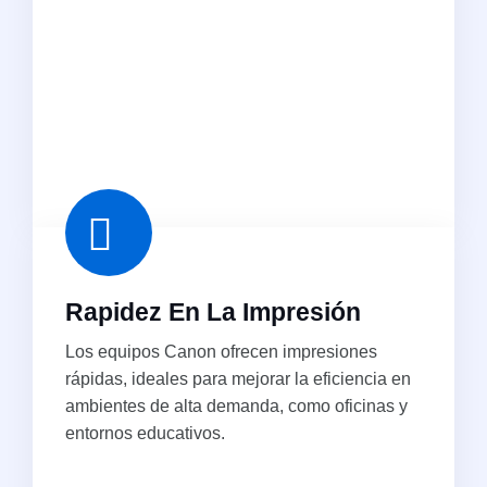
Rapidez En La Impresión
Los equipos Canon ofrecen impresiones
rápidas, ideales para mejorar la eficiencia en
ambientes de alta demanda, como oficinas y
entornos educativos.