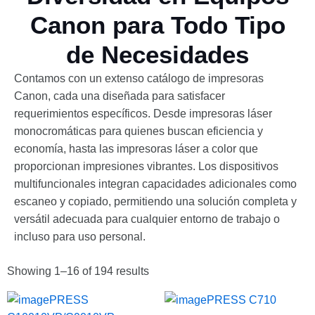
Canon para Todo Tipo
de Necesidades
Contamos con un extenso catálogo de impresoras
Canon, cada una diseñada para satisfacer
requerimientos específicos. Desde impresoras láser
monocromáticas para quienes buscan eficiencia y
economía, hasta las impresoras láser a color que
proporcionan impresiones vibrantes. Los dispositivos
multifuncionales integran capacidades adicionales como
escaneo y copiado, permitiendo una solución completa y
versátil adecuada para cualquier entorno de trabajo o
incluso para uso personal.
Showing 1–16 of 194 results