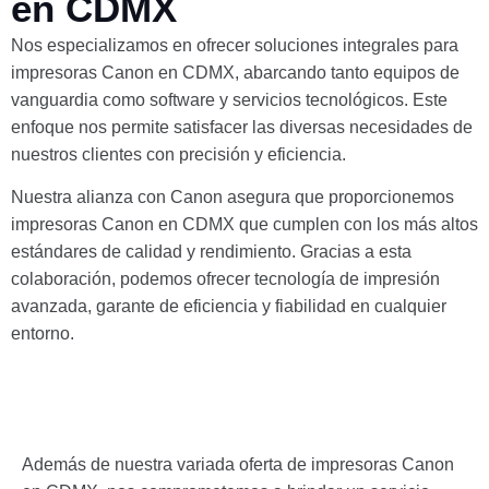
en CDMX
Nos especializamos en ofrecer soluciones integrales para
impresoras Canon en CDMX, abarcando tanto equipos de
vanguardia como software y servicios tecnológicos. Este
enfoque nos permite satisfacer las diversas necesidades de
nuestros clientes con precisión y eficiencia.
Nuestra alianza con Canon asegura que proporcionemos
impresoras Canon en CDMX que cumplen con los más altos
estándares de calidad y rendimiento. Gracias a esta
colaboración, podemos ofrecer tecnología de impresión
avanzada, garante de eficiencia y fiabilidad en cualquier
entorno.
Además de nuestra variada oferta de impresoras Canon