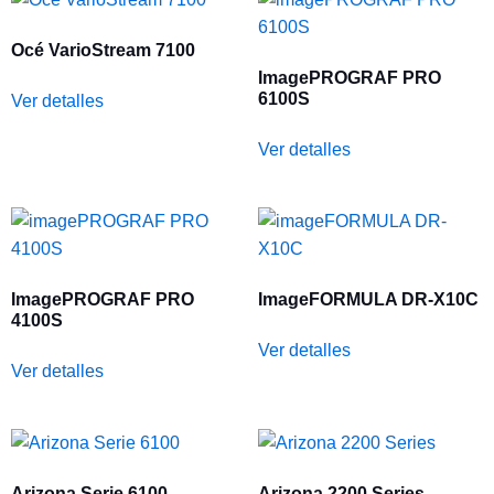
Océ VarioStream 7100
ImagePROGRAF PRO
6100S
Ver detalles
Ver detalles
ImagePROGRAF PRO
ImageFORMULA DR-X10C
4100S
Ver detalles
Ver detalles
Arizona Serie 6100
Arizona 2200 Series