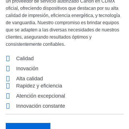
un proveedor de servicio autorizado Canon en CDMX
oficial, ofreciendo dispositivos que destacan por su alta
calidad de impresión, eficiencia energética, y tecnología
de vanguardia. Nuestro compromiso es brindar equipos
que se adapten a las diversas necesidades de nuestros
clientes, asegurando resultados óptimos y
consistentemente confiables.
Calidad
Inovación
Alta calidad
Rapidez y eficiencia
Atención excepcional
Innovación constante