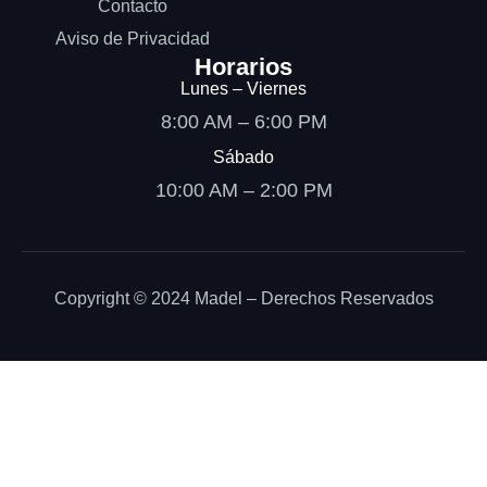
Contacto
Aviso de Privacidad
Horarios
Lunes – Viernes
8:00 AM – 6:00 PM
Sábado
10:00 AM – 2:00 PM
Copyright © 2024 Madel – Derechos Reservados