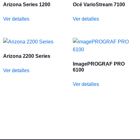
Arizona Series 1200
Océ VarioStream 7100
Ver detalles
Ver detalles
Arizona 2200 Series
ImagePROGRAF PRO
6100
Ver detalles
Ver detalles