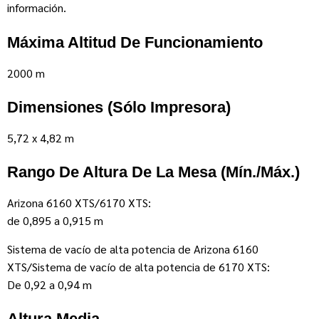
información.
Máxima Altitud De Funcionamiento
2000 m
Dimensiones (sólo Impresora)
5,72 x 4,82 m
Rango De Altura De La Mesa (mín./máx.)
Arizona 6160 XTS/6170 XTS:
de 0,895 a 0,915 m
Sistema de vacío de alta potencia de Arizona 6160
XTS/Sistema de vacío de alta potencia de 6170 XTS:
De 0,92 a 0,94 m
Altura Media