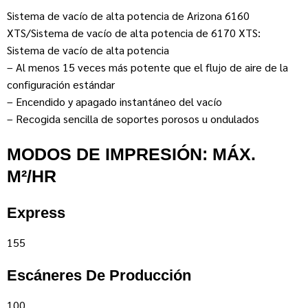
Sistema de vacío de alta potencia de Arizona 6160
XTS/Sistema de vacío de alta potencia de 6170 XTS:
Sistema de vacío de alta potencia
– Al menos 15 veces más potente que el flujo de aire de la
configuración estándar
– Encendido y apagado instantáneo del vacío
– Recogida sencilla de soportes porosos u ondulados
MODOS DE IMPRESIÓN: MÁX.
M²/HR
Express
155
Escáneres De Producción
100