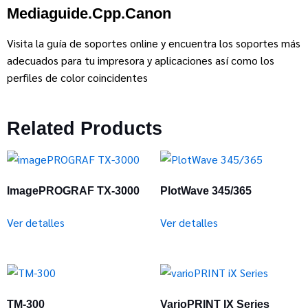
Mediaguide.cpp.canon
Visita la guía de soportes online y encuentra los soportes más
adecuados para tu impresora y aplicaciones así como los
perfiles de color coincidentes
Related Products
ImagePROGRAF TX-3000
PlotWave 345/365
Ver detalles
Ver detalles
TM-300
VarioPRINT IX Series