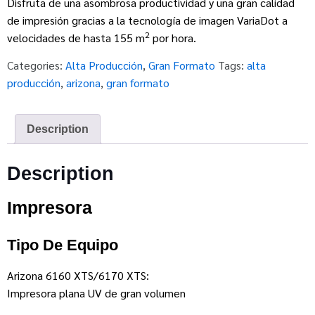
Disfruta de una asombrosa productividad y una gran calidad
de impresión gracias a la tecnología de imagen VariaDot a
2
velocidades de hasta 155 m
por hora.
Categories:
Alta Producción
,
Gran Formato
Tags:
alta
producción
,
arizona
,
gran formato
Description
Description
Impresora
Tipo De Equipo
Arizona 6160 XTS/6170 XTS:
Impresora plana UV de gran volumen