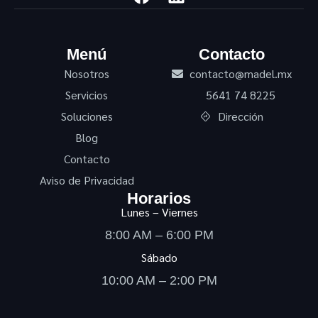
Menú
Contacto
Nosotros
contacto@madel.mx
Servicios
5641 74 8225
Soluciones
Dirección
Blog
Contacto
Aviso de Privacidad
Horarios
Lunes – Viernes
8:00 AM – 6:00 PM
Sábado
10:00 AM – 2:00 PM