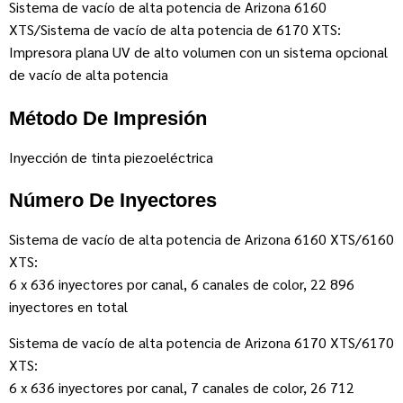
Sistema de vacío de alta potencia de Arizona 6160
XTS/Sistema de vacío de alta potencia de 6170 XTS:
Impresora plana UV de alto volumen con un sistema opcional
de vacío de alta potencia
Método De Impresión
Inyección de tinta piezoeléctrica
Número De Inyectores
Sistema de vacío de alta potencia de Arizona 6160 XTS/6160
XTS:
6 x 636 inyectores por canal, 6 canales de color, 22 896
inyectores en total
Sistema de vacío de alta potencia de Arizona 6170 XTS/6170
XTS:
6 x 636 inyectores por canal, 7 canales de color, 26 712