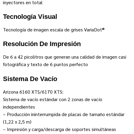
inyectores en total
Tecnología Visual
Tecnología de imagen escala de grises VariaDot®
Resolución De Impresión
De 6 a 42 picolitros que generan una calidad de imagen casi
fotográfica y texto de 6 puntos perfecto
Sistema De Vacío
Arizona 6160 XTS/6170 XTS:
Sistema de vacío estándar con 2 zonas de vacío
independientes
– Producción ininterrumpida de placas de tamaño estándar
(1,22 x 2,5 m)
– Impresión y carga/descarga de soportes simultáneas