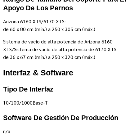
Apoyo De Los Pernos
Arizona 6160 XTS/6170 XTS:
de 60 x 80 cm (mín.) a 250 x 305 cm (máx.)
Sistema de vacío de alta potencia de Arizona 6160
XTS/Sistema de vacío de alta potencia de 6170 XTS:
de 36 x 67 cm (mín.) a 250 x 320 cm (máx.)
Interfaz & Software
Tipo De Interfaz
10/100/1000Base-T
Software De Gestión De Producción
n/a