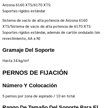
Arizona 6160 XTS/6170 XTS:
Soportes rígidos estándar
Sistema de vacío de alta potencia de Arizona 6160
XTS/Sistema de vacío de alta potencia de 6170 XTS:
Soportes rígidos estándar, además de cartón ondulado (sin
revestimiento, AA a N)
Gramaje Del Soporte
Hasta 34 kg/m²
PERNOS DE FIJACIÓN
Número Y Colocación
5 pernos por zona de aspirado / 10 en total
Rango De Tamaño Del Soporte Para El