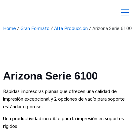
Home
/
Gran Formato
/
Alta Producción
/ Arizona Serie 6100
Arizona Serie 6100
Rápidas impresoras planas que ofrecen una calidad de
impresión excepcional y 2 opciones de vacío para soporte
estándar o poroso.
Una productividad increíble para la impresión en soportes
rígidos