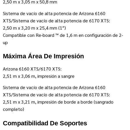
2,50 m x 3,05 m x 50,8 mm
Sistema de vacío de alta potencia de Arizona 6160
XTS/Sistema de vacío de alta potencia de 6170 XTS:
2,50 m x 3,20 m x 25,4 mm (1″)
Compatible con Re-board ™ de 1,6 m en configuración de 2-
up
Máxima Área De Impresión
Arizona 6160 XTS/6170 XTS:
2,51 m x 3,06 m, impresión a sangre
Sistema de vacío de alta potencia de Arizona 6160
XTS/Sistema de vacío de alta potencia de 6170 XTS:
2,51 m x 3,21 m, impresión de borde a borde (sangrado
completo)
Compatibilidad De Soportes