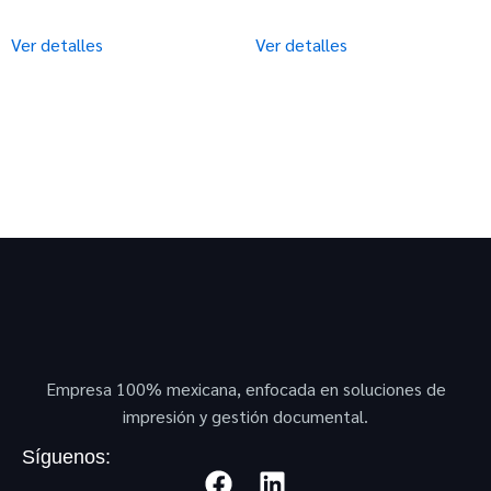
Ver detalles
Ver detalles
Empresa 100% mexicana, enfocada en soluciones de
impresión y gestión documental.
Síguenos: