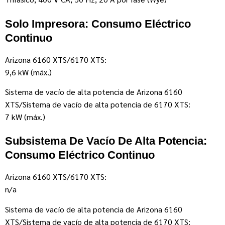
Solo Impresora: Consumo Eléctrico
Continuo
Arizona 6160 XTS/6170 XTS:
9,6 kW (máx.)
Sistema de vacío de alta potencia de Arizona 6160
XTS/Sistema de vacío de alta potencia de 6170 XTS:
7 kW (máx.)
Subsistema De Vacío De Alta Potencia:
Consumo Eléctrico Continuo
Arizona 6160 XTS/6170 XTS:
n/a
Sistema de vacío de alta potencia de Arizona 6160
XTS/Sistema de vacío de alta potencia de 6170 XTS: