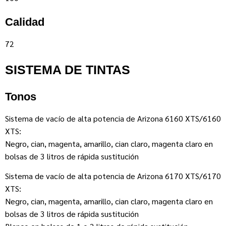
Calidad
72
SISTEMA DE TINTAS
Tonos
Sistema de vacío de alta potencia de Arizona 6160 XTS/6160
XTS:
Negro, cian, magenta, amarillo, cian claro, magenta claro en
bolsas de 3 litros de rápida sustitución
Sistema de vacío de alta potencia de Arizona 6170 XTS/6170
XTS:
Negro, cian, magenta, amarillo, cian claro, magenta claro en
bolsas de 3 litros de rápida sustitución