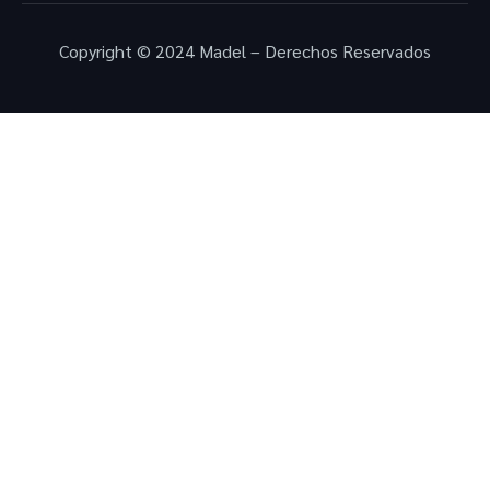
Copyright © 2024 Madel – Derechos Reservados