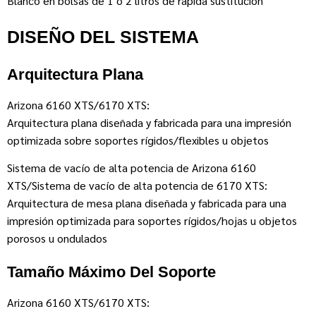
Blanco en bolsas de 1 o 2 litros de rápida sustitución
DISEÑO DEL SISTEMA
Arquitectura Plana
Arizona 6160 XTS/6170 XTS:
Arquitectura plana diseñada y fabricada para una impresión
optimizada sobre soportes rígidos/flexibles u objetos
Sistema de vacío de alta potencia de Arizona 6160
XTS/Sistema de vacío de alta potencia de 6170 XTS:
Arquitectura de mesa plana diseñada y fabricada para una
impresión optimizada para soportes rígidos/hojas u objetos
porosos u ondulados
Tamaño Máximo Del Soporte
Arizona 6160 XTS/6170 XTS: