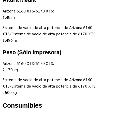
Arizona 6160 XTS/6170 XTS:
1,48 m
Sistema de vacío de alta potencia de Arizona 6160
XTS/Sistema de vacío de alta potencia de 6170 XTS:
1,496 m
Peso (sólo Impresora)
Arizona 6160 XTS/6170 XTS:
2.170 kg
Sistema de vacío de alta potencia de Arizona 6160
XTS/Sistema de vacío de alta potencia de 6170 XTS:
2500 kg
Consumibles