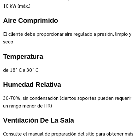
10 kW (máx.)
Aire Comprimido
El cliente debe proporcionar aire regulado a presión, limpio y
seco
Temperatura
de 18˚ C a 30˚ C
Humedad Relativa
30-70%, sin condensación (ciertos soportes pueden requerir
un rango menor de HR)
Ventilación De La Sala
Consulte el manual de preparación del sitio para obtener más