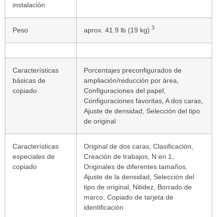
instalación
3
Peso
aprox. 41.9 lb (19 kg)
Características
Porcentajes preconfigurados de
básicas de
ampliación/reducción por área,
copiado
Configuraciones del papel,
Configuraciones favoritas, A dos caras,
Ajuste de densidad, Selección del tipo
de original
Características
Original de dos caras, Clasificación,
especiales de
Creación de trabajos, N en 1,
copiado
Originales de diferentes tamaños,
Ajuste de la densidad, Selección del
tipo de original, Nitidez, Borrado de
marco, Copiado de tarjeta de
identificación