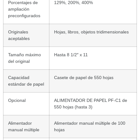
Porcentajes de
129%, 200%, 400%
ampliación
preconfigurados
Originales
Hojas, libros, objetos tridimensionales
aceptables
Tamaño máximo
Hasta 8 1/2″ x 11
del original
Capacidad
Casete de papel de 550 hojas
estándar de papel
Opcional
ALIMENTADOR DE PAPEL PF-C1 de
550 hojas (hasta 3)
Alimentador
Alimentador manual múltiple de 100
manual múltiple
hojas