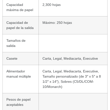
Capacidad
2,300 hojas
máxima de papel
Capacidad de
Máximo: 250 hojas
papel de la salida
Tamaños de
salida
Casete
Carta, Legal, Mediacarta, Executive
Alimentador
Carta, Legal, Mediacarta, Executive,
manual múltiple
Tamaño personalizado (de 3″ x 5″ a 8
1/2″ x 14″), Sobres (C5/DL/COM-
10/Monarch)
Pesos de papel
aceptables