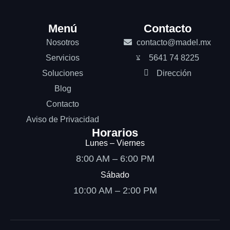
Menú
Contacto
Nosotros
contacto@madel.mx
Servicios
5641 74 8225
Soluciones
Dirección
Blog
Contacto
Aviso de Privacidad
Horarios
Lunes – Viernes
8:00 AM – 6:00 PM
Sábado
10:00 AM – 2:00 PM