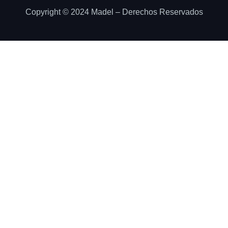
Copyright © 2024 Madel – Derechos Reservados