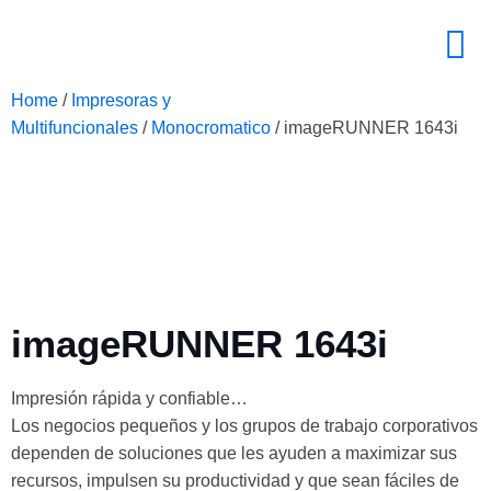
Home
/
Impresoras y
Multifuncionales
/
Monocromatico
/ imageRUNNER 1643i
imageRUNNER 1643i
Impresión rápida y confiable…
Los negocios pequeños y los grupos de trabajo corporativos
dependen de soluciones que les ayuden a maximizar sus
recursos, impulsen su productividad y que sean fáciles de