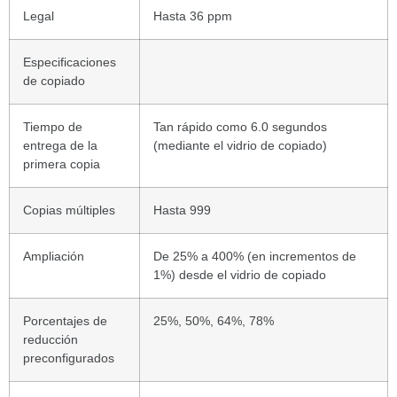
Legal
Hasta 36 ppm
Especificaciones
de copiado
Tiempo de
Tan rápido como 6.0 segundos
entrega de la
(mediante el vidrio de copiado)
primera copia
Copias múltiples
Hasta 999
Ampliación
De 25% a 400% (en incrementos de
1%) desde el vidrio de copiado
Porcentajes de
25%, 50%, 64%, 78%
reducción
preconfigurados