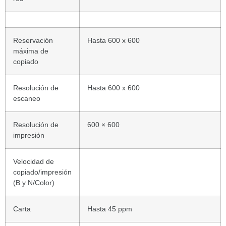
Reservación
Hasta 600 x 600
máxima de
copiado
Resolución de
Hasta 600 x 600
escaneo
Resolución de
600 × 600
impresión
Velocidad de
copiado/impresión
(B y N/Color)
Carta
Hasta 45 ppm