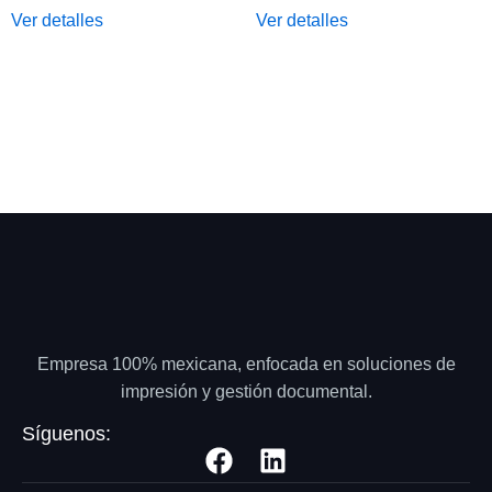
Ver detalles
Ver detalles
Empresa 100% mexicana, enfocada en soluciones de
impresión y gestión documental.
Síguenos: