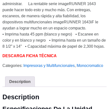
administrar. La rentable serie imageRUNNER 1643
puede hacer todo esto y mucho más. Con entregas,
escaneos, de manera rápida y alta fiabilidad, los
dispositivos multifuncionales imageRUNNER 1643iF le
ayudan a lograr mucho en un espacio compacto.
• Imprima hasta 45 ppm (blanco y negro) • Escanee en
color y en blanco y negro • Imprima hasta en un tamaño de
8 1/2” x 14” • Capacidad máxima de papel de 2,300 hojas.
DESCARGA FICHA TÉCNICA
Categories:
Impresoras y Multifuncionales
,
Monocromatico
Description
Description
Especificaciones De La Unidad