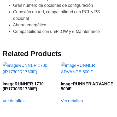
Gran número de opciones de configuración
Conexión en red, compatibilidad con PCL y PS
opcional
Ahorro energético
Compatibilidad con uniFLOW y e-Maintenance
Related Products
ImageRUNNER 1730
ImageRUNNER ADVANCE
(iR1730/iR1730iF)
500iF
Ver detalles
Ver detalles