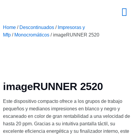
Home
/
Descontinuados
/
Impresoras y
Mfp
/
Monocromáticos
/ imageRUNNER 2520
imageRUNNER 2520
Este dispositivo compacto ofrece a los grupos de trabajo
pequeños y medianos impresiones en blanco y negro y
escaneado en color de gran rentabilidad a una velocidad de
hasta 20 ppm. Gracias a su intuitiva pantalla táctil, su
excelente eficiencia energética y su finalizador interno, este