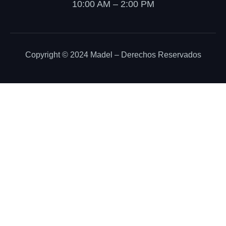
10:00 AM – 2:00 PM
Copyright © 2024 Madel – Derechos Reservados