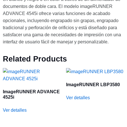
documentos de doble cara. El modelo imageRUNNER
ADVANCE 4545i ofrece varias funciones de acabado
opcionales, incluyendo engrapado sin grapas, engrapado
tradicional y perforación de orificios y está diseñado para
satisfacer una gama de necesidades de impresión con una
interfaz de usuario fácil de manejar y personalizable.
Related Products
ImageRUNNER LBP3580
ImageRUNNER ADVANCE
4525i
Ver detalles
Ver detalles