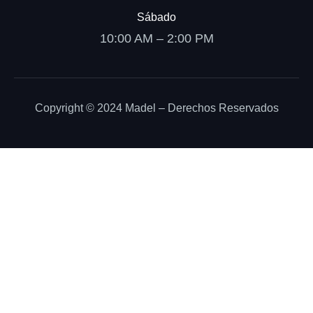
Sábado
10:00 AM – 2:00 PM
Copyright © 2024 Madel – Derechos Reservados