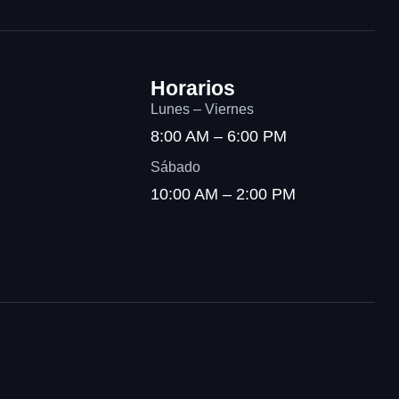
Horarios
Lunes – Viernes
8:00 AM – 6:00 PM
Sábado
10:00 AM – 2:00 PM