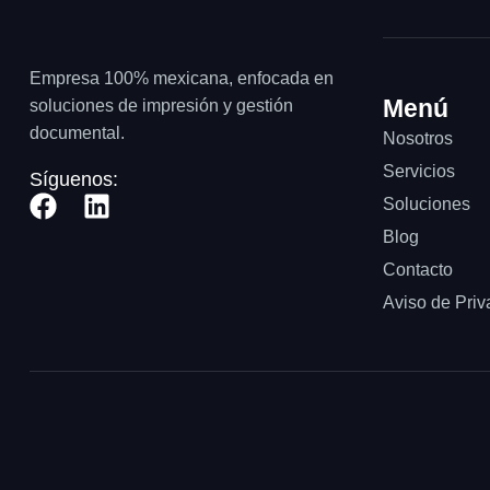
Empresa 100% mexicana, enfocada en
Menú
soluciones de impresión y gestión
documental.
Nosotros
Servicios
Síguenos:
Soluciones
Blog
Contacto
Aviso de Priv