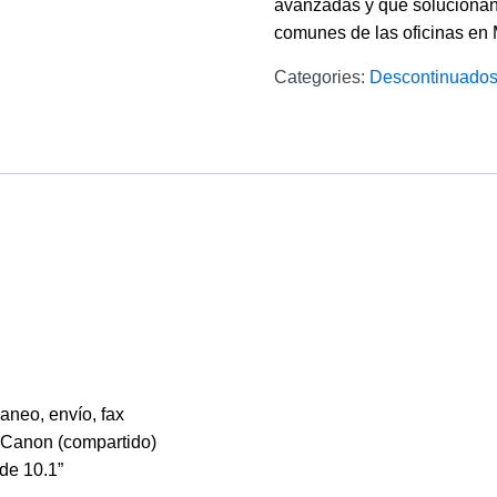
avanzadas y que solucionan 
comunes de las oficinas en 
Categories:
Descontinuado
aneo, envío, fax
 Canon (compartido)
de 10.1”