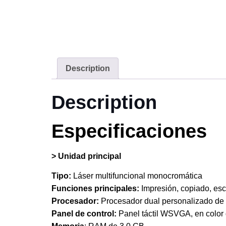
Description
Description
Especificaciones
> Unidad principal
Tipo:
Láser multifuncional monocromática
Funciones principales:
Impresión, copiado, esc
Procesador:
Procesador dual personalizado de
Panel de control:
Panel táctil WSVGA, en color 