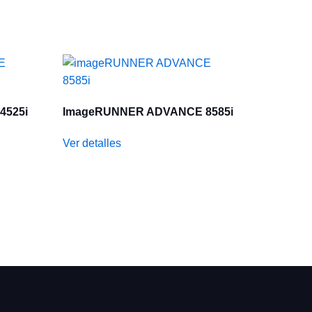
4525i
ImageRUNNER ADVANCE 8585i
Ver detalles