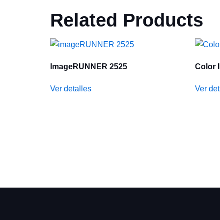
Related Products
ImageRUNNER 2525
Color
Ver detalles
Ver det