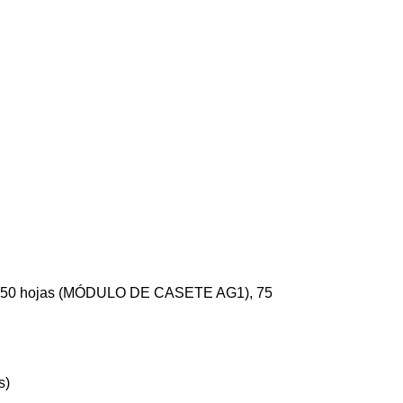
50 hojas (MÓDULO DE CASETE AG1), 75
s)