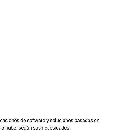
icaciones de software y soluciones basadas en
 la nube, según sus necesidades.