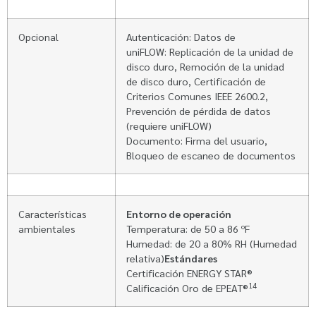
Opcional
Autenticación: Datos de
uniFLOW: Replicación de la unidad de
disco duro, Remoción de la unidad
de disco duro, Certificación de
Criterios Comunes IEEE 2600.2,
Prevención de pérdida de datos
(requiere uniFLOW)
Documento: Firma del usuario,
Bloqueo de escaneo de documentos
Características
Entorno de operación
ambientales
Temperatura: de 50 a 86 ºF
Humedad: de 20 a 80% RH (Humedad
relativa)
Estándares
Certificación ENERGY STAR®
14
Calificación Oro de EPEAT®