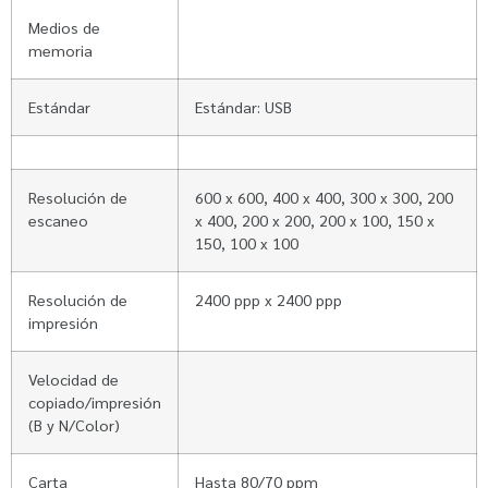
Medios de
memoria
Estándar
Estándar: USB
Resolución de
600 x 600, 400 x 400, 300 x 300, 200
escaneo
x 400, 200 x 200, 200 x 100, 150 x
150, 100 x 100
Resolución de
2400 ppp x 2400 ppp
impresión
Velocidad de
copiado/impresión
(B y N/Color)
Carta
Hasta 80/70 ppm