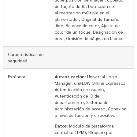
de tarjeta de ID, Detección de
alimentación múltiple en el
alimentador, Original de tamaño
libre, Balance de color, Ajuste de
color de un toque, Designación de
área, Omisión de página en blanco
Características de
seguridad
Estándar
Autenticación:
Universal Login
Manager, uniFLOW Online Express13,
Autenticación de usuario,
Autenticación de ID de
departamento, Sistema de
administración de acceso, Conexión
a nivel de función y dispositivo
Datos:
Módulo de plataforma
confiable (TPM), Bloqueo por