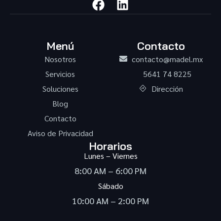
Menú
Contacto
Nosotros
contacto@madel.mx
Servicios
5641 74 8225
Soluciones
Dirección
Blog
Contacto
Aviso de Privacidad
Horarios
Lunes – Viernes
8:00 AM – 6:00 PM
Sábado
10:00 AM – 2:00 PM