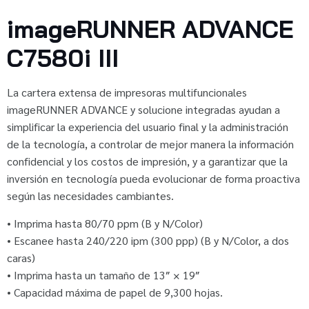
imageRUNNER ADVANCE
C7580i III
La cartera extensa de impresoras multifuncionales
imageRUNNER ADVANCE y solucione integradas ayudan a
simplificar la experiencia del usuario final y la administración
de la tecnología, a controlar de mejor manera la información
confidencial y los costos de impresión, y a garantizar que la
inversión en tecnología pueda evolucionar de forma proactiva
según las necesidades cambiantes.
• Imprima hasta 80/70 ppm (B y N/Color)
• Escanee hasta 240/220 ipm (300 ppp) (B y N/Color, a dos
caras)
• Imprima hasta un tamaño de 13″ × 19″
• Capacidad máxima de papel de 9,300 hojas.