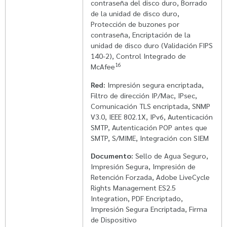
contraseña del disco duro, Borrado
de la unidad de disco duro,
Protección de buzones por
contraseña, Encriptación de la
unidad de disco duro (Validación FIPS
140-2), Control Integrado de
16
McAfee
Red:
Impresión segura encriptada,
Filtro de dirección IP/Mac, IPsec,
Comunicación TLS encriptada, SNMP
V3.0, IEEE 802.1X, IPv6, Autenticación
SMTP, Autenticación POP antes que
SMTP, S/MIME, Integración con SIEM
Documento:
Sello de Agua Seguro,
Impresión Segura, Impresión de
Retención Forzada, Adobe LiveCycle
Rights Management ES2.5
Integration, PDF Encriptado,
Impresión Segura Encriptada, Firma
de Dispositivo