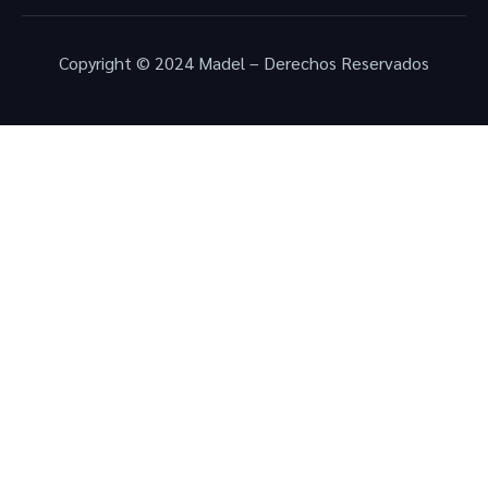
Copyright © 2024 Madel – Derechos Reservados