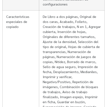
configuraciones
Características
De Libro a dos páginas, Original de
especiales de
dos caras, Acabado, Folleto,
copiado
Creación de trabajos, N en 1, Agregar
cubierta, Inserción de hojas,
Originales de diferentes tamaños,
Ajuste de la densidad, Selección del
tipo de original, Hojas de cubierta de
transparencias, Numeración de
páginas, Numeración de juegos de
copias, Nitidez, Borrado de marco,
Sello de agua seguro, Impresión de
fecha, Desplazamiento, Medianiles,
Imprimir y verificar,
Negativo/Positivo, Repetición de
imágenes, Combinación de bloques
de trabajos, Aviso de trabajo
finalizado, Imagen espejo, Imprimir
en ficha, Guardar en buzón,
Superposición de imagen, Copiado