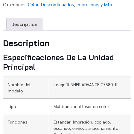
Categories:
Color
,
Descontinuados
,
Impresoras y Mfp
Description
Description
Especificaciones De La Unidad
Principal
Nombre del
imageRUNNER ADVANCE C7580i III
modelo
Tipo
Multifuncional láser en color
Funciones
Estándar: Impresión, copiado,
escaneo, envío, almacenamiento