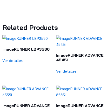
Related Products
ImageRUNNER LBP3580
ImageRUNNER ADVANCE
4545i
Ver detalles
Ver detalles
ImageRUNNER ADVANCE
ImageRUNNER ADVANCE