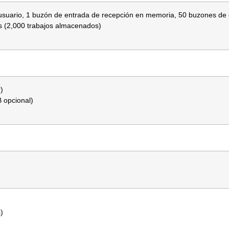
suario, 1 buzón de entrada de recepción en memoria, 50 buzones de e
 (2,000 trabajos almacenados)
)
 opcional)
)