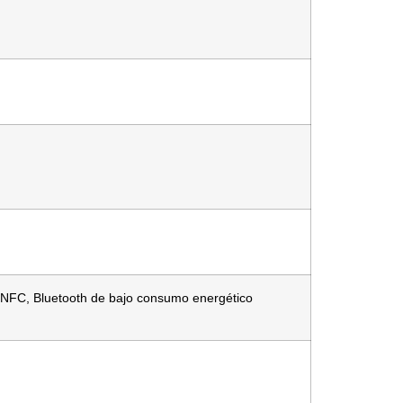
 NFC, Bluetooth de bajo consumo energético