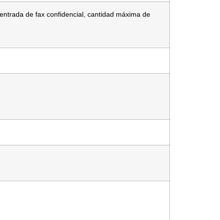
ntrada de fax confidencial, cantidad máxima de