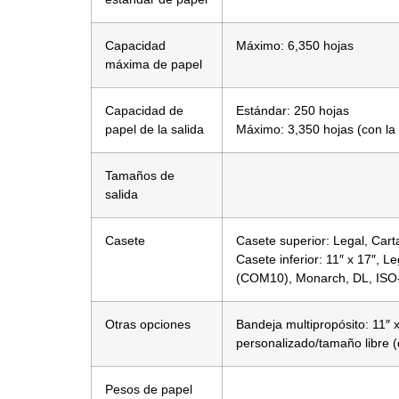
Capacidad
Máximo: 6,350 hojas
máxima de papel
Capacidad de
Estándar: 250 hojas
papel de la salida
Máximo: 3,350 hojas (con la
Tamaños de
salida
Casete
Casete superior: Legal, Cart
Casete inferior: 11″ x 17″, L
(COM10), Monarch, DL, ISO
Otras opciones
Bandeja multipropósito: 11″
personalizado/tamaño libre (d
Pesos de papel