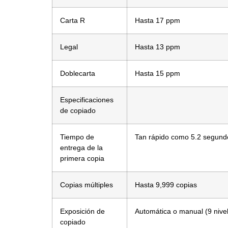
Carta R
Hasta 17 ppm
Legal
Hasta 13 ppm
Doblecarta
Hasta 15 ppm
Especificaciones
de copiado
Tiempo de
Tan rápido como 5.2 segund
entrega de la
primera copia
Copias múltiples
Hasta 9,999 copias
Exposición de
Automática o manual (9 nive
copiado