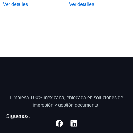
Ver detalles
Ver detalles
Empresa 100% mexicana, enfocada en soluciones de
impresión y gestión documental.
Síguenos: