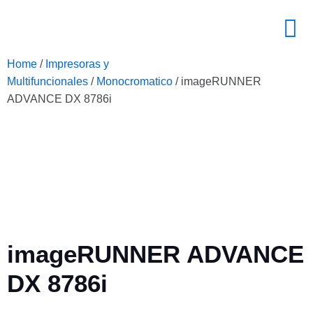
Home
/
Impresoras y
Multifuncionales
/
Monocromatico
/ imageRUNNER
ADVANCE DX 8786i
imageRUNNER ADVANCE
DX 8786i