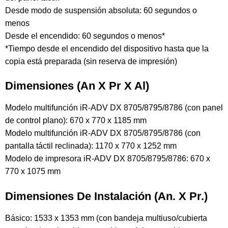
Desde modo de suspensión absoluta: 60 segundos o
menos
Desde el encendido: 60 segundos o menos*
*Tiempo desde el encendido del dispositivo hasta que la
copia está preparada (sin reserva de impresión)
Dimensiones (An X Pr X Al)
Modelo multifunción iR-ADV DX 8705/8795/8786 (con panel
de control plano): 670 x 770 x 1185 mm
Modelo multifunción iR-ADV DX 8705/8795/8786 (con
pantalla táctil reclinada): 1170 x 770 x 1252 mm
Modelo de impresora iR-ADV DX 8705/8795/8786: 670 x
770 x 1075 mm
Dimensiones De Instalación (An. X Pr.)
Básico: 1533 x 1353 mm (con bandeja multiuso/cubierta