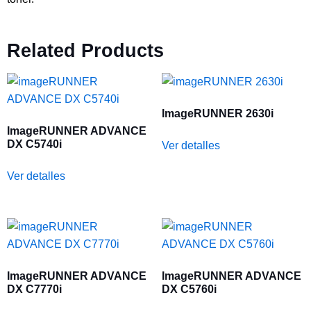
Related Products
ImageRUNNER 2630i
ImageRUNNER ADVANCE
DX C5740i
Ver detalles
Ver detalles
ImageRUNNER ADVANCE
ImageRUNNER ADVANCE
DX C7770i
DX C5760i