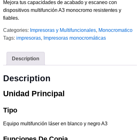
Mejora tus capacidades de acabado y escaneo con
dispositivos multifunción A3 monocromo resistentes y
fiables.
Categories:
Impresoras y Multifuncionales
,
Monocromatico
Tags:
impresoras
,
Impresoras monocromáticas
Description
Description
Unidad Principal
Tipo
Equipo multifunción láser en blanco y negro A3
Funciones De Copia