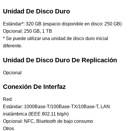
Unidad De Disco Duro
Estándar*: 320 GB (espacio disponible en disco: 250 GB)
Opcional: 250 GB, 1 TB
* Se puede utilizar una unidad de disco duro inicial
diferente.
Unidad De Disco Duro De Replicación
Opcional
Conexión De Interfaz
Red
Estándar: 1000Base-T/100Base-TX/10Base-T, LAN
inalámbrica (IEEE 802.11 b/g/n)
Opcional: NFC, Bluetooth de bajo consumo
Otros