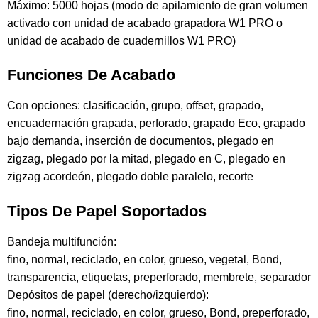
Máximo: 5000 hojas (modo de apilamiento de gran volumen
activado con unidad de acabado grapadora W1 PRO o
unidad de acabado de cuadernillos W1 PRO)
Funciones De Acabado
Con opciones: clasificación, grupo, offset, grapado,
encuadernación grapada, perforado, grapado Eco, grapado
bajo demanda, inserción de documentos, plegado en
zigzag, plegado por la mitad, plegado en C, plegado en
zigzag acordeón, plegado doble paralelo, recorte
Tipos De Papel Soportados
Bandeja multifunción:
fino, normal, reciclado, en color, grueso, vegetal, Bond,
transparencia, etiquetas, preperforado, membrete, separador
Depósitos de papel (derecho/izquierdo):
fino, normal, reciclado, en color, grueso, Bond, preperforado,