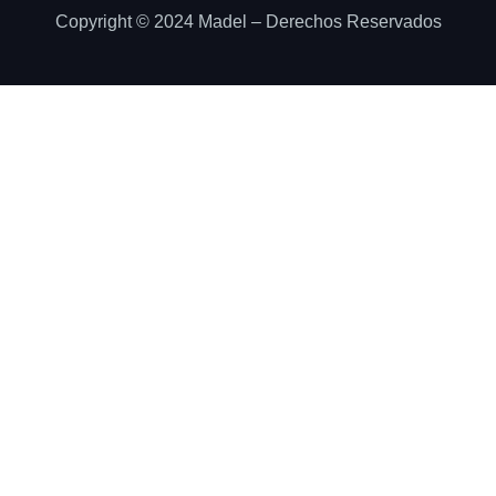
Copyright © 2024 Madel – Derechos Reservados