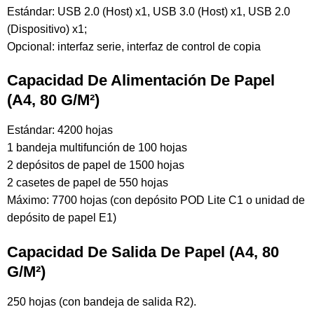
Estándar: USB 2.0 (Host) x1, USB 3.0 (Host) x1, USB 2.0
(Dispositivo) x1;
Opcional: interfaz serie, interfaz de control de copia
Capacidad De Alimentación De Papel
(A4, 80 G/m²)
Estándar: 4200 hojas
1 bandeja multifunción de 100 hojas
2 depósitos de papel de 1500 hojas
2 casetes de papel de 550 hojas
Máximo: 7700 hojas (con depósito POD Lite C1 o unidad de
depósito de papel E1)
Capacidad De Salida De Papel (A4, 80
G/m²)
250 hojas (con bandeja de salida R2).