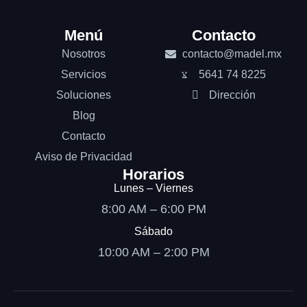
Menú
Contacto
Nosotros
contacto@madel.mx
Servicios
5641 74 8225
Soluciones
Dirección
Blog
Contacto
Aviso de Privacidad
Horarios
Lunes – Viernes
8:00 AM – 6:00 PM
Sábado
10:00 AM – 2:00 PM