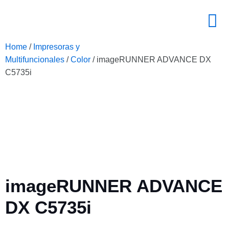
Home
/
Impresoras y
Multifuncionales
/
Color
/ imageRUNNER ADVANCE DX
C5735i
imageRUNNER ADVANCE
DX C5735i