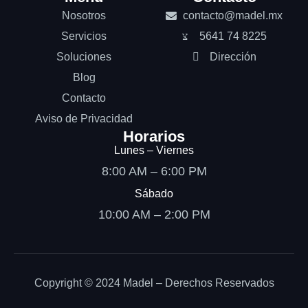
Nosotros
contacto@madel.mx
Servicios
5641 74 8225
Soluciones
Dirección
Blog
Contacto
Aviso de Privacidad
Horarios
Lunes – Viernes
8:00 AM – 6:00 PM
Sábado
10:00 AM – 2:00 PM
Copyright © 2024 Madel – Derechos Reservados