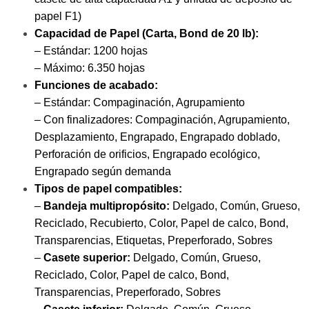
papel F1)
Capacidad de Papel
(Carta, Bond de 20 lb):
– Estándar: 1200 hojas
– Máximo: 6.350 hojas
Funciones de acabado:
– Estándar: Compaginación, Agrupamiento
– Con finalizadores: Compaginación, Agrupamiento,
Desplazamiento, Engrapado, Engrapado doblado,
Perforación de orificios, Engrapado ecológico,
Engrapado según demanda
Tipos de papel compatibles:
–
Bandeja multipropósito:
Delgado, Común, Grueso,
Reciclado, Recubierto, Color, Papel de calco, Bond,
Transparencias, Etiquetas, Preperforado, Sobres
–
Casete superior:
Delgado, Común, Grueso,
Reciclado, Color, Papel de calco, Bond,
Transparencias, Preperforado, Sobres