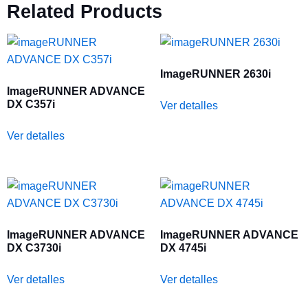
Related Products
ImageRUNNER 2630i
ImageRUNNER ADVANCE
DX C357i
Ver detalles
Ver detalles
ImageRUNNER ADVANCE
ImageRUNNER ADVANCE
DX C3730i
DX 4745i
Ver detalles
Ver detalles