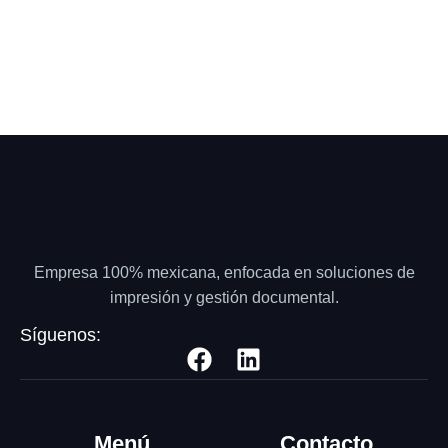
Empresa 100% mexicana, enfocada en soluciones de
impresión y gestión documental.
Síguenos:
Menú
Contacto