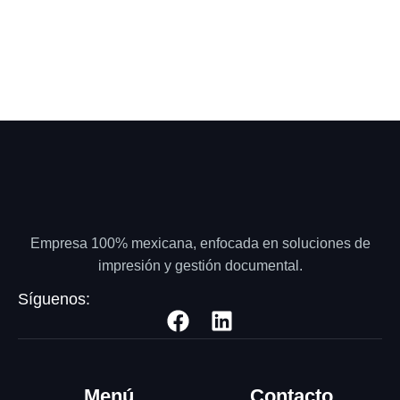
Empresa 100% mexicana, enfocada en soluciones de
impresión y gestión documental.
Síguenos:
Menú
Contacto