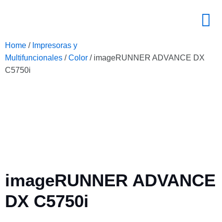
Home
/
Impresoras y
Multifuncionales
/
Color
/ imageRUNNER ADVANCE DX
C5750i
imageRUNNER ADVANCE
DX C5750i