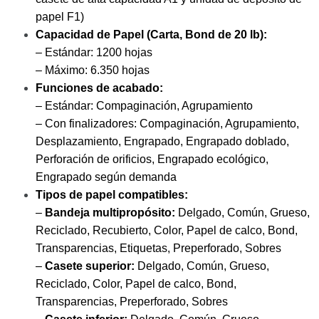
papel F1)
Capacidad de Papel
(Carta, Bond de 20 lb):
– Estándar: 1200 hojas
– Máximo: 6.350 hojas
Funciones de acabado:
– Estándar: Compaginación, Agrupamiento
– Con finalizadores: Compaginación, Agrupamiento,
Desplazamiento, Engrapado, Engrapado doblado,
Perforación de orificios, Engrapado ecológico,
Engrapado según demanda
Tipos de papel compatibles:
–
Bandeja multipropósito:
Delgado, Común, Grueso,
Reciclado, Recubierto, Color, Papel de calco, Bond,
Transparencias, Etiquetas, Preperforado, Sobres
–
Casete superior:
Delgado, Común, Grueso,
Reciclado, Color, Papel de calco, Bond,
Transparencias, Preperforado, Sobres