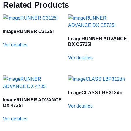
Related Products
ImageRUNNER C3125i
ImageRUNNER ADVANCE
DX C5735i
Ver detalles
Ver detalles
ImageCLASS LBP312dn
ImageRUNNER ADVANCE
DX 4735i
Ver detalles
Ver detalles