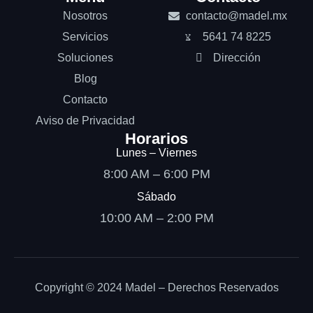
Nosotros
contacto@madel.mx
Servicios
5641 74 8225
Soluciones
Dirección
Blog
Contacto
Aviso de Privacidad
Horarios
Lunes – Viernes
8:00 AM – 6:00 PM
Sábado
10:00 AM – 2:00 PM
Copyright © 2024 Madel – Derechos Reservados