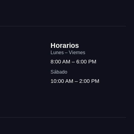
Horarios
Lunes – Viernes
8:00 AM – 6:00 PM
Sábado
10:00 AM – 2:00 PM