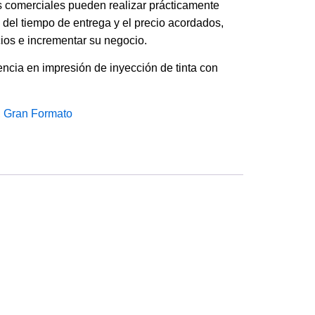
 comerciales pueden realizar prácticamente
n del tiempo de entrega y el precio acordados,
ios e incrementar su negocio.
cia en impresión de inyección de tinta con
,
Gran Formato