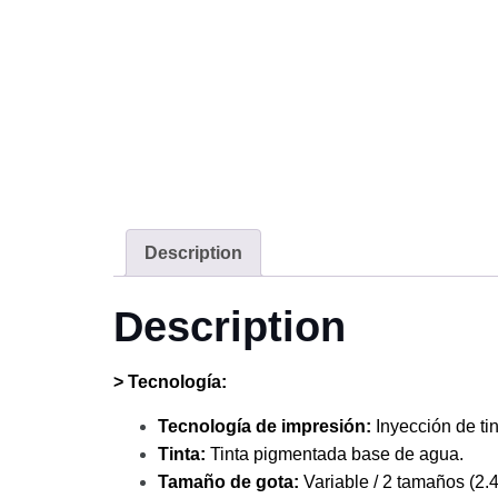
Description
Description
> Tecnología:
Tecnología de impresión:
Inyección de tin
Tinta:
Tinta pigmentada base de agua.
Tamaño de gota:
Variable / 2 tamaños (2.4 