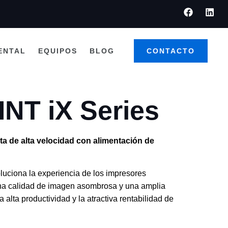
ENTAL
EQUIPOS
BLOG
CONTACTO
INT iX Series
ta de alta velocidad con alimentación de
luciona la experiencia de los impresores
a calidad de imagen asombrosa y una amplia
 alta productividad y la atractiva rentabilidad de