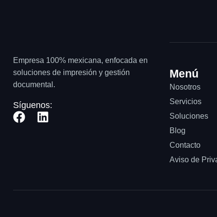
Empresa 100% mexicana, enfocada en
Menú
soluciones de impresión y gestión
documental.
Nosotros
Servicios
Síguenos:
Soluciones
Blog
Contacto
Aviso de Priv