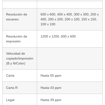
Resolución de
600 x 600, 400 x 400, 300 x 300, 200 x
escaneo
400, 200 x 200, 200 x 100, 150 x 150,
100 x 100
Resolución de
1200 x 1200, 600 x 600
impresión
Velocidad de
copiado/impresión
(B y N/Color)
Carta
Hasta 55 ppm
Carta R
Hasta 43 ppm
Legal
Hasta 39 ppm