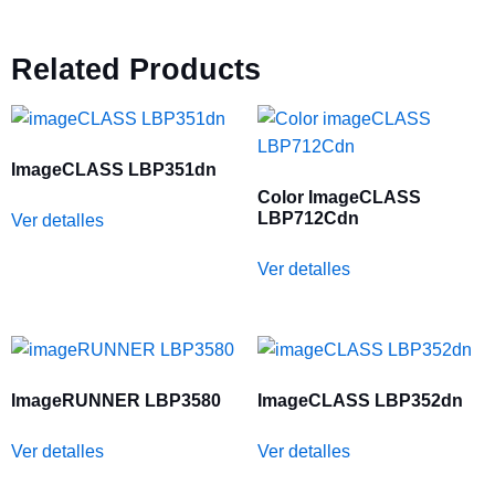
Related Products
ImageCLASS LBP351dn
Color ImageCLASS
LBP712Cdn
Ver detalles
Ver detalles
ImageRUNNER LBP3580
ImageCLASS LBP352dn
Ver detalles
Ver detalles