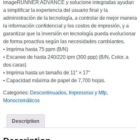
imageRUNNER ADVANCE y solucione integradas ayudan
a simplificar la experiencia del usuario final y la
administración de la tecnología, a controlar de mejor manera
la información confidencial y los costos de impresión, y a
garantizar que la inversión en tecnología pueda evolucionar
de forma proactiva según las necesidades cambiantes.
• Imprima hasta 75 ppm (B/N)
• Escanee de hasta 240/220 ipm (300 ppp) (B/N, Color, a
dos caras)
• Imprima hasta un tamaño de 11″ × 17″
• Capacidad máxima de papel de 7,700 hojas.
Categories:
Descontinuados
,
Impresoras y Mfp
,
Monocromáticos
Description