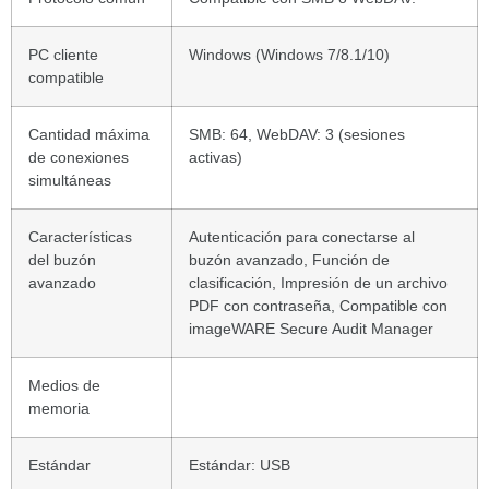
PC cliente
Windows (Windows 7/8.1/10)
compatible
Cantidad máxima
SMB: 64, WebDAV: 3 (sesiones
de conexiones
activas)
simultáneas
Características
Autenticación para conectarse al
del buzón
buzón avanzado, Función de
avanzado
clasificación, Impresión de un archivo
PDF con contraseña, Compatible con
imageWARE Secure Audit Manager
Medios de
memoria
Estándar
Estándar: USB