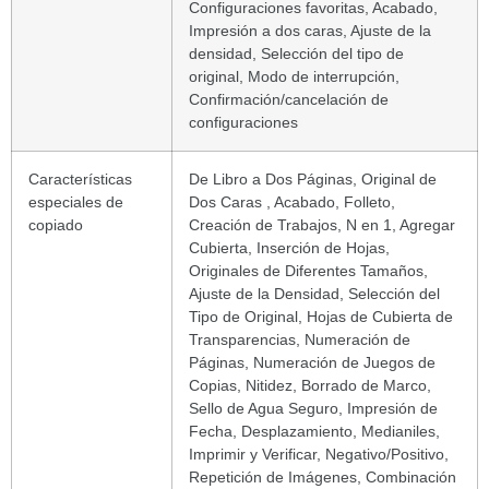
Configuraciones favoritas, Acabado,
Impresión a dos caras, Ajuste de la
densidad, Selección del tipo de
original, Modo de interrupción,
Confirmación/cancelación de
configuraciones
Características
De Libro a Dos Páginas, Original de
especiales de
Dos Caras , Acabado, Folleto,
copiado
Creación de Trabajos, N en 1, Agregar
Cubierta, Inserción de Hojas,
Originales de Diferentes Tamaños,
Ajuste de la Densidad, Selección del
Tipo de Original, Hojas de Cubierta de
Transparencias, Numeración de
Páginas, Numeración de Juegos de
Copias, Nitidez, Borrado de Marco,
Sello de Agua Seguro, Impresión de
Fecha, Desplazamiento, Medianiles,
Imprimir y Verificar, Negativo/Positivo,
Repetición de Imágenes, Combinación