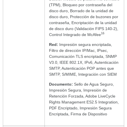
(TPM), Bloqueo por contraseña del
disco duro, Borrado de la unidad de
disco duro, Protección de buzones por
contraseña, Encriptación de la unidad
de disco duro (Validación FIPS 140-2),
16
Control Integrado de McAfee
Red:
Impresión segura encriptada,
Filtro de dirección IP/Mac, IPsec,
Comunicación TLS encriptada, SNMP
V3.0, IEEE 802.1X, IPv6, Autenticación
SMTP, Autenticación POP antes que
SMTP, S/MIME, Integración con SIEM
Documento:
Sello de Agua Seguro,
Impresión Segura, Impresión de
Retención Forzada, Adobe LiveCycle
Rights Management ES2.5 Integration,
PDF Encriptado, Impresión Segura
Encriptada, Firma de Dispositivo