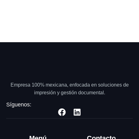
Empresa 100% mexicana, enfocada en soluciones de
impresión y gestión documental.
Síguenos:
Menú
Contacto