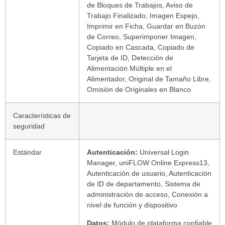
de Bloques de Trabajos, Aviso de
Trabajo Finalizado, Imagen Espejo,
Imprimir en Ficha, Guardar en Buzón
de Correo, Superimponer Imagen,
Copiado en Cascada, Copiado de
Tarjeta de ID, Detección de
Alimentación Múltiple en el
Alimentador, Original de Tamaño Libre,
Omisión de Originales en Blanco
Características de
seguridad
Estándar
Autenticación:
Universal Login
Manager, uniFLOW Online Express13,
Autenticación de usuario, Autenticación
de ID de departamento, Sistema de
administración de acceso, Conexión a
nivel de función y dispositivo
Datos:
Módulo de plataforma confiable