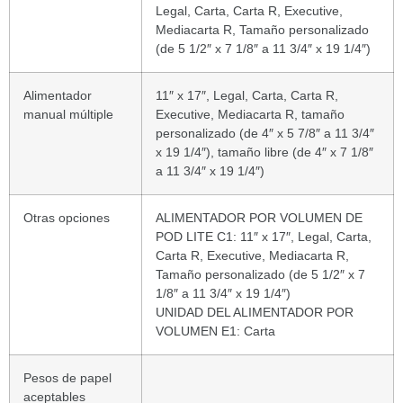
Legal, Carta, Carta R, Executive,
Mediacarta R, Tamaño personalizado
(de 5 1/2″ x 7 1/8″ a 11 3/4″ x 19 1/4″)
Alimentador
11″ x 17″, Legal, Carta, Carta R,
manual múltiple
Executive, Mediacarta R, tamaño
personalizado (de 4″ x 5 7/8″ a 11 3/4″
x 19 1/4″), tamaño libre (de 4″ x 7 1/8″
a 11 3/4″ x 19 1/4″)
Otras opciones
ALIMENTADOR POR VOLUMEN DE
POD LITE C1: 11″ x 17″, Legal, Carta,
Carta R, Executive, Mediacarta R,
Tamaño personalizado (de 5 1/2″ x 7
1/8″ a 11 3/4″ x 19 1/4″)
UNIDAD DEL ALIMENTADOR POR
VOLUMEN E1: Carta
Pesos de papel
aceptables