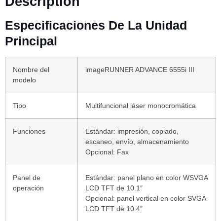
Description
Especificaciones De La Unidad
Principal
Nombre del
imageRUNNER ADVANCE 6555i III
modelo
Tipo
Multifuncional láser monocromática
Funciones
Estándar: impresión, copiado,
escaneo, envío, almacenamiento
Opcional: Fax
Panel de
Estándar: panel plano en color WSVGA
operación
LCD TFT de 10.1″
Opcional: panel vertical en color SVGA
LCD TFT de 10.4″