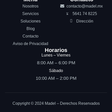
Nosotros
contacto@madel.mx
Servicios
5641 74 8225
Soluciones
Dirección
Blog
Contacto
Aviso de Privacidad
Horarios
Lunes – Viernes
8:00 AM – 6:00 PM
Sábado
10:00 AM – 2:00 PM
Copyright © 2024 Madel – Derechos Reservados