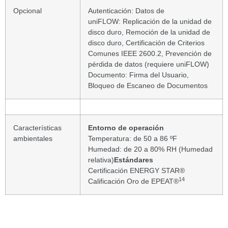
Opcional
Autenticación: Datos de
uniFLOW: Replicación de la unidad de
disco duro, Remoción de la unidad de
disco duro, Certificación de Criterios
Comunes IEEE 2600.2, Prevención de
pérdida de datos (requiere uniFLOW)
Documento: Firma del Usuario,
Bloqueo de Escaneo de Documentos
Características
Entorno de operación
ambientales
Temperatura: de 50 a 86 ºF
Humedad: de 20 a 80% RH (Humedad
relativa)
Estándares
Certificación ENERGY STAR®
14
Calificación Oro de EPEAT®