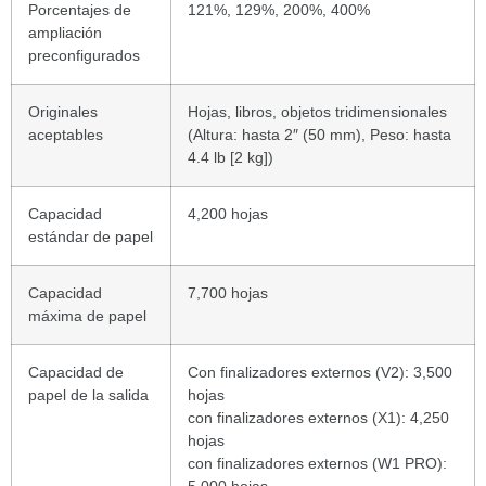
Porcentajes de
121%, 129%, 200%, 400%
ampliación
preconfigurados
Originales
Hojas, libros, objetos tridimensionales
aceptables
(Altura: hasta 2″ (50 mm), Peso: hasta
4.4 lb [2 kg])
Capacidad
4,200 hojas
estándar de papel
Capacidad
7,700 hojas
máxima de papel
Capacidad de
Con finalizadores externos (V2): 3,500
papel de la salida
hojas
con finalizadores externos (X1): 4,250
hojas
con finalizadores externos (W1 PRO):