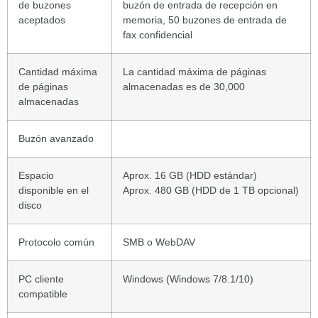
de buzones
buzón de entrada de recepción en
aceptados
memoria, 50 buzones de entrada de
fax confidencial
Cantidad máxima
La cantidad máxima de páginas
de páginas
almacenadas es de 30,000
almacenadas
Buzón avanzado
Espacio
Aprox. 16 GB (HDD estándar)
disponible en el
Aprox. 480 GB (HDD de 1 TB opcional)
disco
Protocolo común
SMB o WebDAV
PC cliente
Windows (Windows 7/8.1/10)
compatible