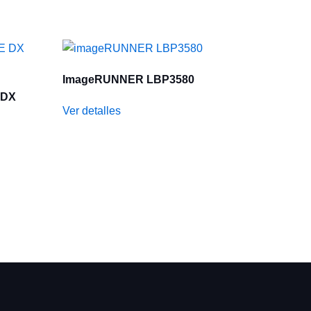
ImageRUNNER LBP3580
 DX
Ver detalles