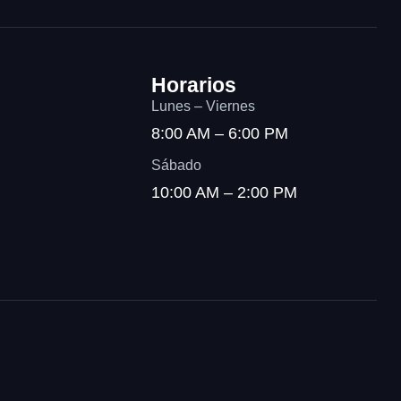
Horarios
Lunes – Viernes
8:00 AM – 6:00 PM
Sábado
10:00 AM – 2:00 PM