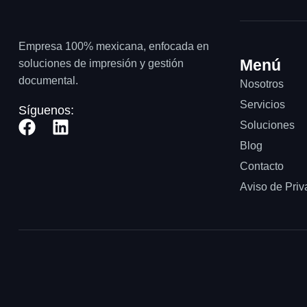
Empresa 100% mexicana, enfocada en
Menú
soluciones de impresión y gestión
documental.
Nosotros
Servicios
Síguenos:
Soluciones
Blog
Contacto
Aviso de Priv