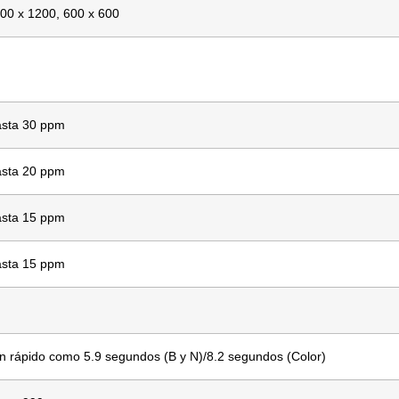
00 x 1200, 600 x 600
sta 30 ppm
sta 20 ppm
sta 15 ppm
sta 15 ppm
n rápido como 5.9 segundos (B y N)/8.2 segundos (Color)