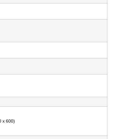
 x 600)