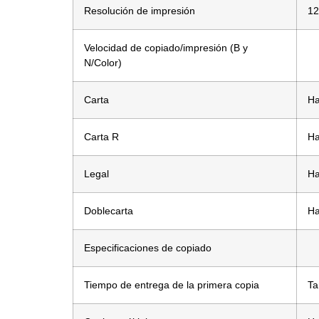
Resolución de impresión
12
Velocidad de copiado/impresión (B y
N/Color)
Carta
Ha
Carta R
Ha
Legal
Ha
Doblecarta
Ha
Especificaciones de copiado
Tiempo de entrega de la primera copia
Ta