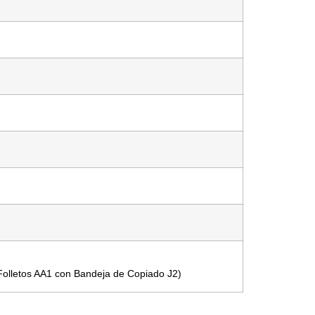
Folletos AA1 con Bandeja de Copiado J2)